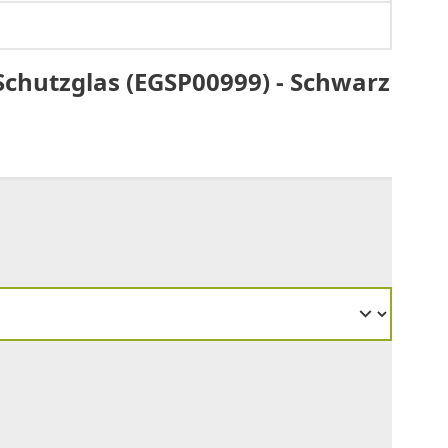
Schutzglas (EGSP00999) - Schwarz