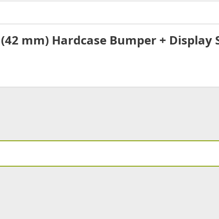
10 (42 mm) Hardcase Bumper + Display 