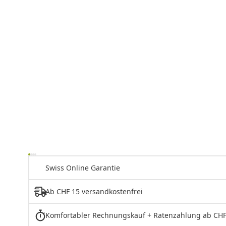
Swiss Online Garantie
Ab CHF 15 versandkostenfrei
Komfortabler Rechnungskauf + Ratenzahlung ab CHF