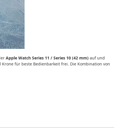
der
Apple Watch Series 11 / Series 10 (42 mm)
auf und
 Krone für beste Bedienbarkeit frei. Die Kombination von