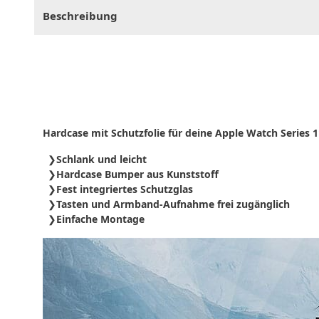
Beschreibung
Hardcase mit Schutzfolie für deine Apple Watch Series 1
Schlank und leicht
Hardcase Bumper aus Kunststoff
Fest integriertes Schutzglas
Tasten und Armband-Aufnahme frei zugänglich
Einfache Montage