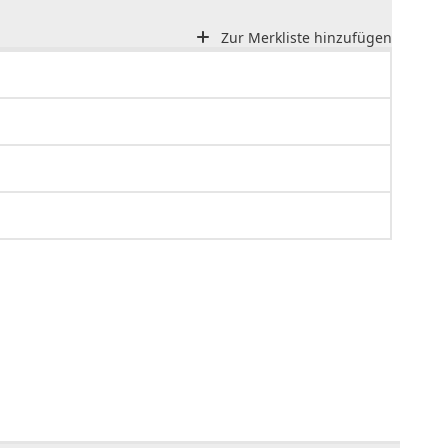
Zur Merkliste hinzufügen