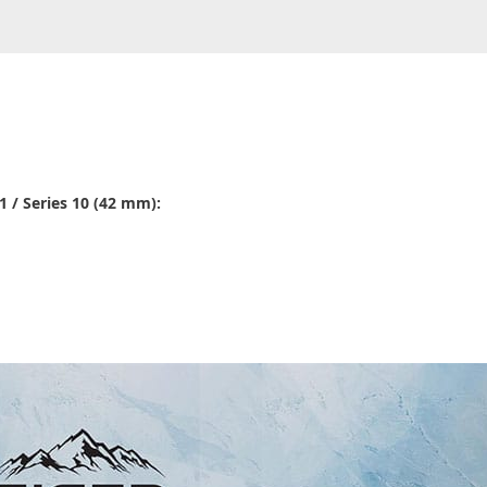
1 / Series 10 (42 mm):