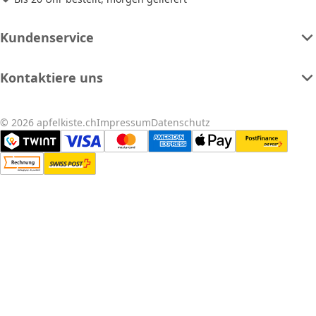
Kundenservice
Kontaktiere uns
© 2026 apfelkiste.ch
Impressum
Datenschutz