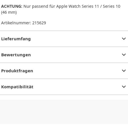
ACHTUNG:
Nur passend für Apple Watch Series 11 / Series 10
(46 mm)
Artikelnummer:
215629
Lieferumfang
Bewertungen
Produktfragen
Kompatibilität