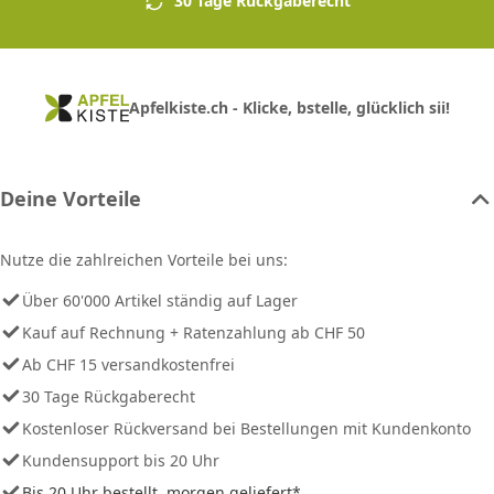
30 Tage Rückgaberecht
Apfelkiste.ch - Klicke, bstelle, glücklich sii!
Deine Vorteile
Nutze die zahlreichen Vorteile bei uns:
Über 60'000 Artikel ständig auf Lager
Kauf auf Rechnung + Ratenzahlung ab CHF 50
Ab CHF 15 versandkostenfrei
30 Tage Rückgaberecht
Kostenloser Rückversand bei Bestellungen mit Kundenkonto
Kundensupport bis 20 Uhr
Bis 20 Uhr bestellt, morgen geliefert*