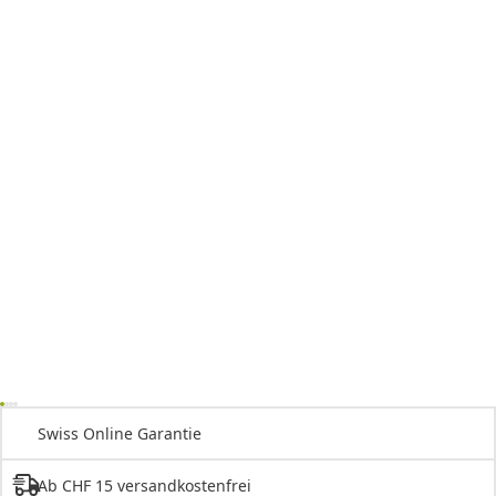
Swiss Online Garantie
Ab CHF 15 versandkostenfrei