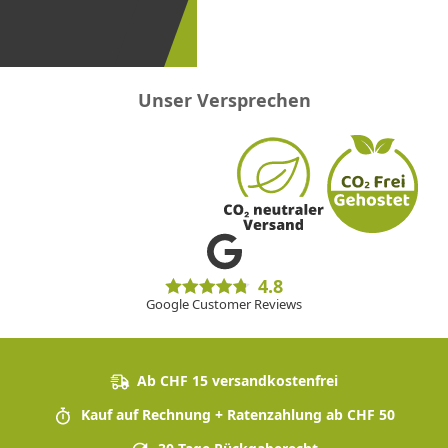
erster
sein!
Unser Versprechen
4.8
Google Customer Reviews
Ab CHF 15 versandkostenfrei
Kauf auf Rechnung + Ratenzahlung ab CHF 50