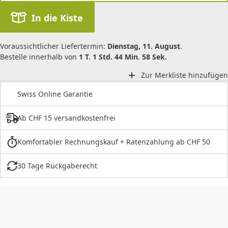
In die Kiste
Voraussichtlicher Liefertermin:
Dienstag, 11. August
.
Bestelle innerhalb von
1 T. 1 Std. 44 Min. 58 Sek.
Zur Merkliste hinzufügen
Swiss Online Garantie
Ab CHF 15 versandkostenfrei
Komfortabler Rechnungskauf + Ratenzahlung ab CHF 50
30 Tage Rückgaberecht