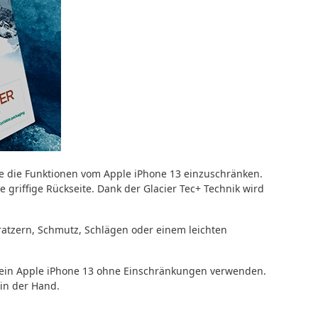
e die Funktionen vom Apple iPhone 13 einzuschränken.
 griffige Rückseite. Dank der Glacier Tec+ Technik wird
ratzern, Schmutz, Schlägen oder einem leichten
 Dein Apple iPhone 13 ohne Einschränkungen verwenden.
in der Hand.