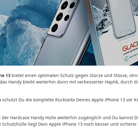
ne 13
bietet einen optimalen Schutz gegen Stürze und Stösse, ohn
das Handy bleibt weiterhin dünn mit verbesserter Haptik, durch die
e
schützt Du die komplette Rückseite Deines Apple iPhone 13 vor K
it der Hardcase Handy Hülle weiterhin zugänglich und Du kannst
Schutzhülle liegt Dein Apple iPhone 13 noch besser und sicherer 