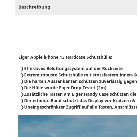
Beschreibung
Eiger Apple iPhone 13 Hardcase Schutzhülle:
Effektives Belüftungssystem auf der Rückseite
Extrem robuste Schutzhülle mit stossfestem Innen-K
Die harten Aussenkanten schützen zuverlässig gegen
Die Hülle wurde Eiger Drop Testet (2m)
Zusätzliche Tasten am Eiger Handy Case schützen die 
Der erhöhte Rand schützt das Display vor Kratzern 
Uneingeschränkter Zugriff auf alle Tasten, Anschlüss