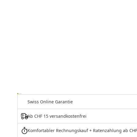
Swiss Online Garantie
Ab CHF 15 versandkostenfrei
Komfortabler Rechnungskauf + Ratenzahlung ab CHF