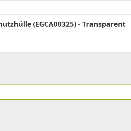
chutzhülle (EGCA00325) - Transparent