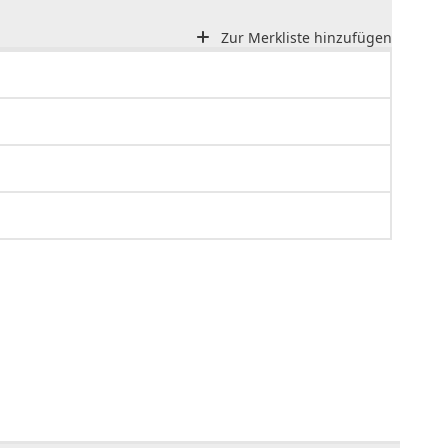
Zur Merkliste hinzufügen