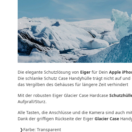
Die elegante Schutzlösung von
Eiger
für Dein
Apple iPho
Die schlanke Schutz Case Handyhülle trägt nicht auf und 
das Vergilben des Gehäuses für längere Zeit verhindert
Mit der robusten Eiger Glacier Case Hardcase
Schutzhüll
Aufprall/Sturz.
Alle Tasten, die Anschlüsse und die Kamera sind auch m
Dank der griffigen Rückseite der Eiger
Glacier Case
Handy 
Farbe: Transparent