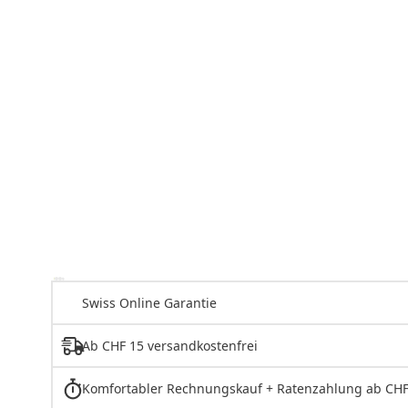
Swiss Online Garantie
Ab CHF 15 versandkostenfrei
Komfortabler Rechnungskauf + Ratenzahlung ab CHF