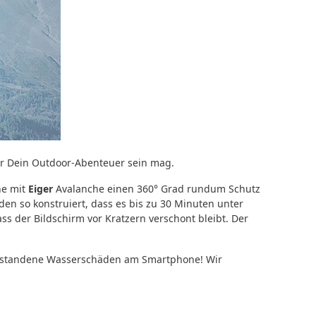
r Dein Outdoor-Abenteuer sein mag.
ne mit
Eiger
Avalanche einen 360° Grad rundum Schutz
n so konstruiert, dass es bis zu 30 Minuten unter
ss der Bildschirm vor Kratzern verschont bleibt. Der
 entstandene Wasserschäden am Smartphone! Wir