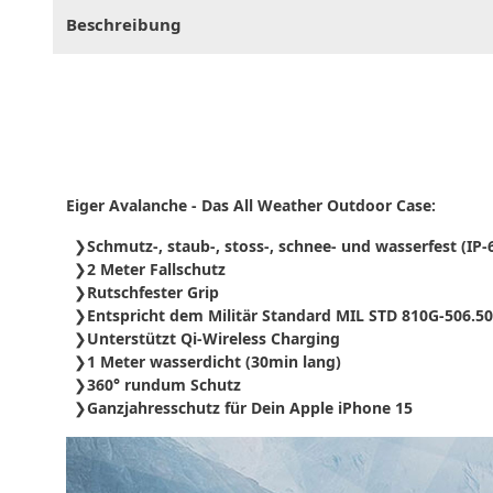
Beschreibung
Eiger Avalanche - Das All Weather Outdoor Case:
Schmutz-, staub-, stoss-, schnee- und wasserfest (IP
2 Meter Fallschutz
Rutschfester Grip
Entspricht dem Militär Standard MIL STD 810G-506.50
Unterstützt Qi-Wireless Charging
1 Meter wasserdicht (30min lang)
360° rundum Schutz
Ganzjahresschutz für Dein Apple iPhone 15