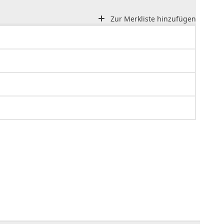
Zur Merkliste hinzufügen