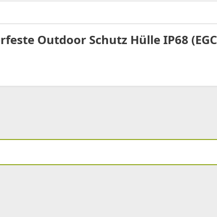
feste Outdoor Schutz Hülle IP68 (EG