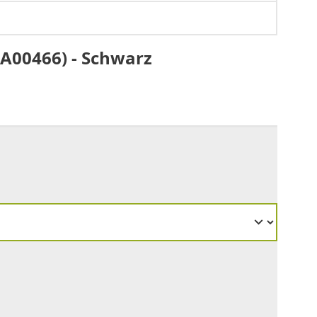
CA00466) - Schwarz