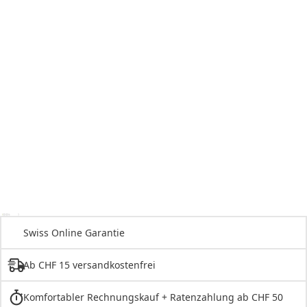
Swiss Online Garantie
Ab CHF 15 versandkostenfrei
Komfortabler Rechnungskauf + Ratenzahlung ab CHF 50