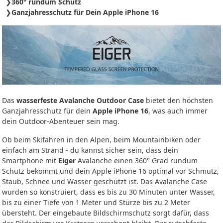
360° rundum Schutz
Ganzjahresschutz für Dein Apple iPhone 16
Das
wasserfeste Avalanche Outdoor Case
bietet den höchsten
Ganzjahresschutz für dein
Apple iPhone 16
, was auch immer
dein Outdoor-Abenteuer sein mag.
Ob beim Skifahren in den Alpen, beim Mountainbiken oder
einfach am Strand - du kannst sicher sein, dass dein
Smartphone mit
Eiger
Avalanche einen 360° Grad rundum
Schutz bekommt und dein Apple iPhone 16 optimal vor Schmutz,
Staub, Schnee und Wasser geschützt ist. Das Avalanche Case
wurden so konstruiert, dass es bis zu 30 Minuten unter Wasser,
bis zu einer Tiefe von 1 Meter und Stürze bis zu 2 Meter
übersteht. Der eingebaute Bildschirmschutz sorgt dafür, dass