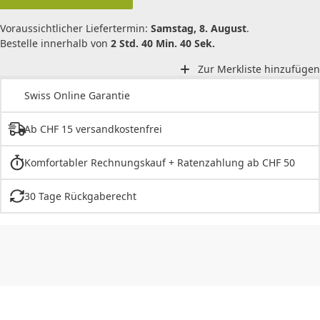
Voraussichtlicher Liefertermin:
Samstag, 8. August
.
Bestelle innerhalb von
2 Std. 40 Min. 40 Sek.
Zur Merkliste hinzufügen
Swiss Online Garantie
Ab CHF 15 versandkostenfrei
Komfortabler Rechnungskauf + Ratenzahlung ab CHF 50
30 Tage Rückgaberecht