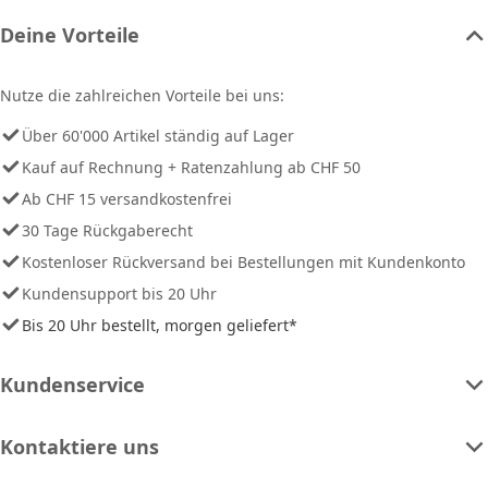
Deine Vorteile
Nutze die zahlreichen Vorteile bei uns:
Über 60'000 Artikel ständig auf Lager
Kauf auf Rechnung + Ratenzahlung ab CHF 50
Ab CHF 15 versandkostenfrei
30 Tage Rückgaberecht
Kostenloser Rückversand bei Bestellungen mit Kundenkonto
Kundensupport bis 20 Uhr
Bis 20 Uhr bestellt, morgen geliefert*
Kundenservice
Kontaktiere uns