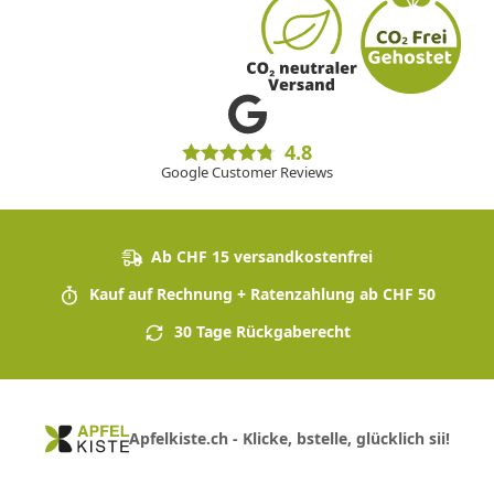
4.8
Google Customer Reviews
Ab CHF 15 versandkostenfrei
Kauf auf Rechnung + Ratenzahlung ab CHF 50
30 Tage Rückgaberecht
Apfelkiste.ch - Klicke, bstelle, glücklich sii!