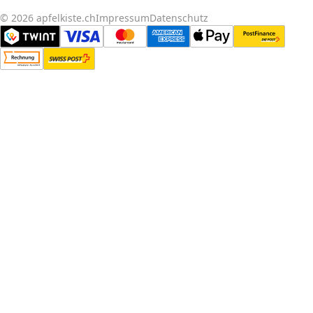
© 2026 apfelkiste.ch
Impressum
Datenschutz