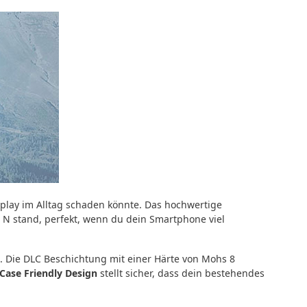
splay im Alltag schaden könnte. Das hochwertige
0 N stand, perfekt, wenn du dein Smartphone viel
is. Die DLC Beschichtung mit einer Härte von Mohs 8
Case Friendly Design
stellt sicher, dass dein bestehendes