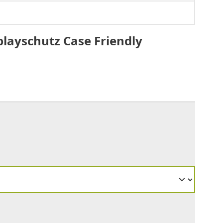
playschutz Case Friendly