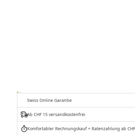
Swiss Online Garantie
Ab CHF 15 versandkostenfrei
Komfortabler Rechnungskauf + Ratenzahlung ab CHF