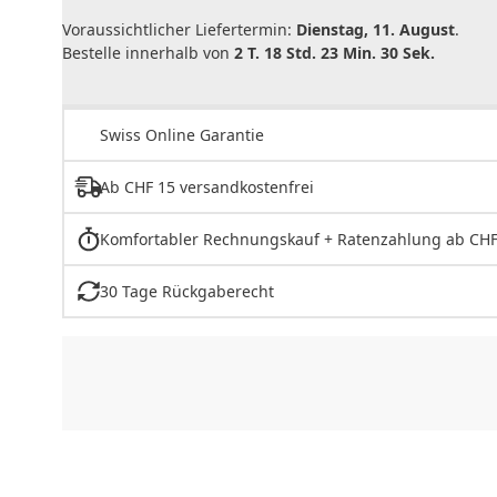
Voraussichtlicher Liefertermin:
Dienstag, 11. August
.
Bestelle innerhalb von
2 T. 18 Std. 23 Min. 30 Sek.
Swiss Online Garantie
Ab CHF 15 versandkostenfrei
Komfortabler Rechnungskauf + Ratenzahlung ab CHF
30 Tage Rückgaberecht