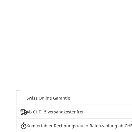
Swiss Online Garantie
Ab CHF 15 versandkostenfrei
Komfortabler Rechnungskauf + Ratenzahlung ab CHF