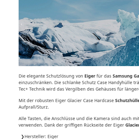
Die elegante Schutzlösung von
Eiger
für das
Samsung Ga
einzuschränken. Die schlanke Schutz Case Handyhülle träg
Tec+ Technik wird das Vergilben des Gehäuses für längere
Mit der robusten Eiger Glacier Case Hardcase
Schutzhüll
Aufprall/Sturz.
Alle Tasten, die Anschlüsse und die Kamera sind auch 
verwenden. Dank der griffigen Rückseite der Eiger
Glacie
Hersteller: Eiger