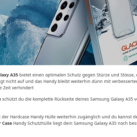
laxy A35
bietet einen optimalen Schutz gegen Stürze und Stösse
t nicht auf und das Handy bleibt weiterhin dünn mit verbesserter 
 Zeit verhindert
e
schützt du die komplette Rückseite deines Samsung Galaxy A35 v
mit der Hardcase Handy Hülle weiterhin zugänglich und du kannst
r Case
Handy Schutzhülle liegt dein Samsung Galaxy A35 noch bess