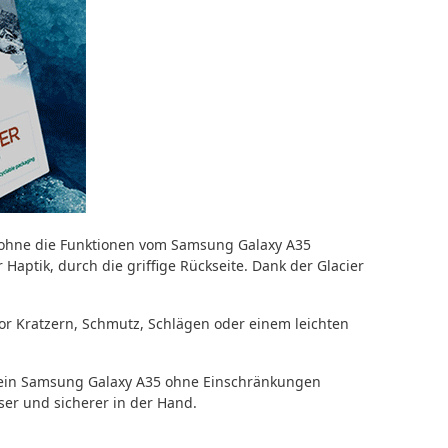
, ohne die Funktionen vom Samsung Galaxy A35
Haptik, durch die griffige Rückseite. Dank der Glacier
or Kratzern, Schmutz, Schlägen oder einem leichten
 dein Samsung Galaxy A35 ohne Einschränkungen
er und sicherer in der Hand.