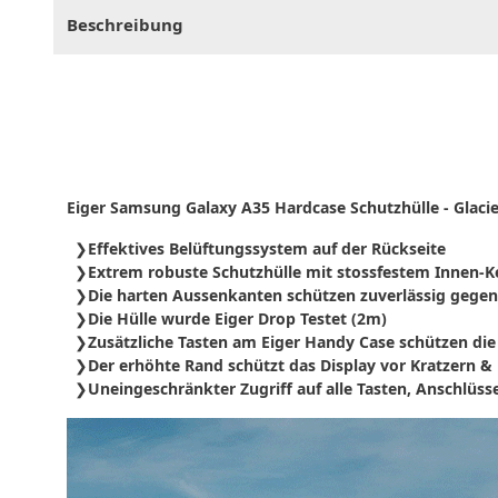
Beschreibung
Eiger Samsung Galaxy A35
Hardcase Schutzhülle -
Glacie
Effektives Belüftungssystem auf der Rückseite
Extrem robuste Schutzhülle mit stossfestem Innen-K
Die harten Aussenkanten schützen zuverlässig gegen
Die Hülle wurde Eiger Drop Testet (2m)
Zusätzliche Tasten am Eiger Handy Case schützen di
Der erhöhte Rand schützt das Display vor Kratzern 
Uneingeschränkter Zugriff auf alle Tasten, Anschlüss