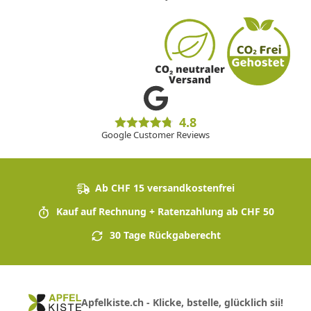
4.8
Google Customer Reviews
Ab CHF 15 versandkostenfrei
Kauf auf Rechnung + Ratenzahlung ab CHF 50
30 Tage Rückgaberecht
Apfelkiste.ch - Klicke, bstelle, glücklich sii!