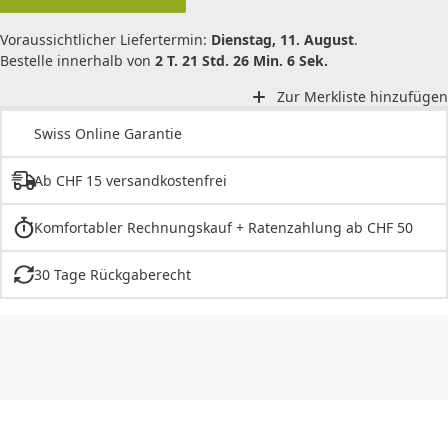
Voraussichtlicher Liefertermin:
Dienstag, 11. August
.
Bestelle innerhalb von
2 T. 21 Std. 26 Min. 6 Sek.
Zur Merkliste hinzufügen
Swiss Online Garantie
Ab CHF 15 versandkostenfrei
Komfortabler Rechnungskauf + Ratenzahlung ab CHF 50
30 Tage Rückgaberecht