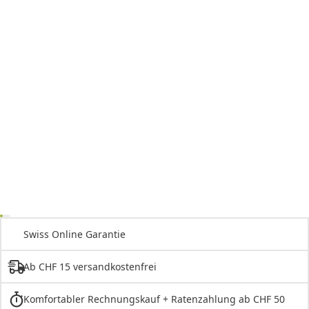
Swiss Online Garantie
Ab CHF 15 versandkostenfrei
Komfortabler Rechnungskauf + Ratenzahlung ab CHF 50