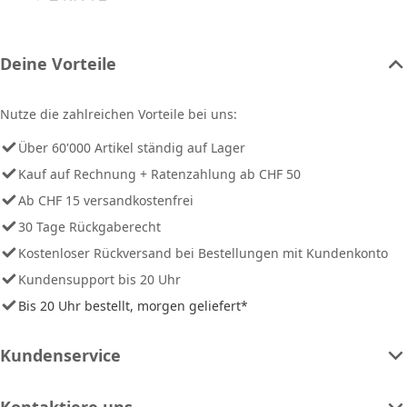
Deine Vorteile
Nutze die zahlreichen Vorteile bei uns:
Über 60'000 Artikel ständig auf Lager
Kauf auf Rechnung + Ratenzahlung ab CHF 50
Ab CHF 15 versandkostenfrei
30 Tage Rückgaberecht
Kostenloser Rückversand bei Bestellungen mit Kundenkonto
Kundensupport bis 20 Uhr
Bis 20 Uhr bestellt, morgen geliefert*
Kundenservice
Kontaktiere uns