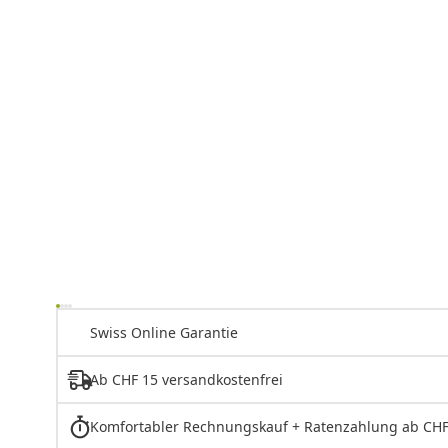
Swiss Online Garantie
Ab CHF 15 versandkostenfrei
Komfortabler Rechnungskauf + Ratenzahlung ab CHF