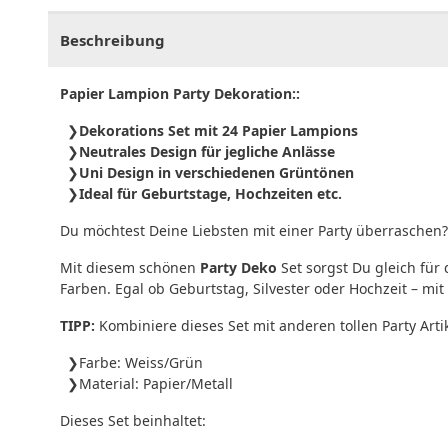
Beschreibung
Papier Lampion Party Dekoration::
Dekorations Set mit 24 Papier Lampions
Neutrales Design für jegliche Anlässe
Uni Design in verschiedenen Grüntönen
Ideal für Geburtstage, Hochzeiten etc.
Du möchtest Deine Liebsten mit einer Party überraschen?
Mit diesem schönen
Party Deko
Set sorgst Du gleich für
Farben. Egal ob Geburtstag, Silvester oder Hochzeit – mit
TIPP:
Kombiniere dieses Set mit anderen tollen Party Ar
Farbe: Weiss/Grün
Material: Papier/Metall
Dieses Set beinhaltet: