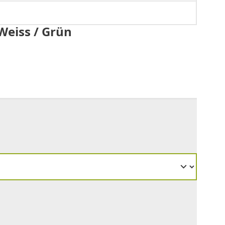
Weiss / Grün