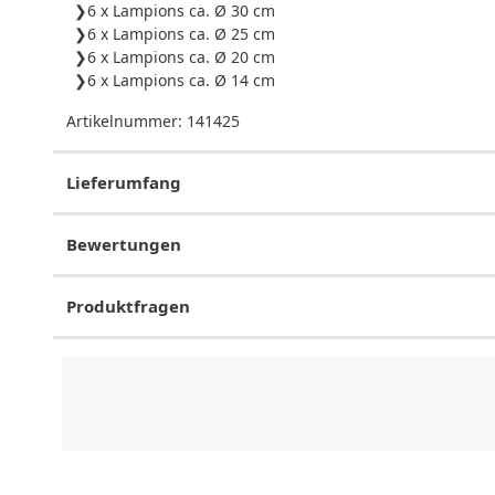
6 x Lampions ca. Ø 30 cm
6 x Lampions ca. Ø 25 cm
6 x Lampions ca. Ø 20 cm
6 x Lampions ca. Ø 14 cm
Artikelnummer:
141425
Lieferumfang
Bewertungen
Produktfragen