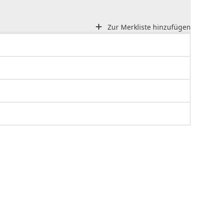
Zur Merkliste hinzufügen