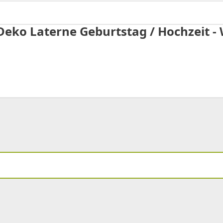
Deko Laterne Geburtstag / Hochzeit - 