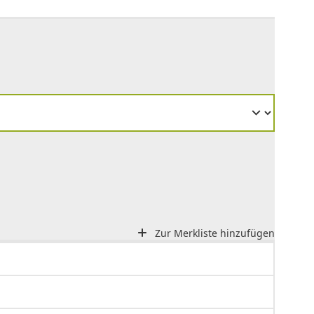
Zur Merkliste hinzufügen