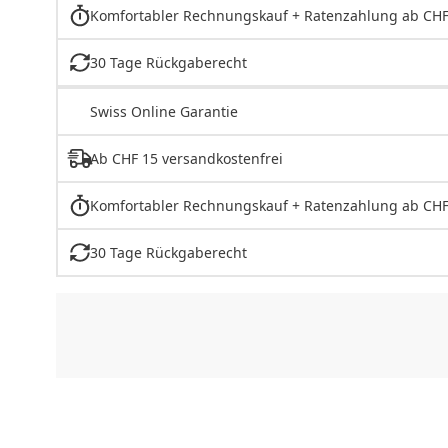
Komfortabler Rechnungskauf + Ratenzahlung ab CHF
30 Tage Rückgaberecht
Swiss Online Garantie
Ab CHF 15 versandkostenfrei
Komfortabler Rechnungskauf + Ratenzahlung ab CHF
30 Tage Rückgaberecht