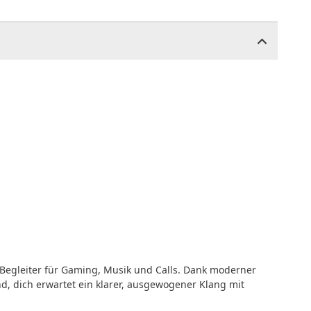
r Begleiter für Gaming, Musik und Calls. Dank moderner
d, dich erwartet ein klarer, ausgewogener Klang mit