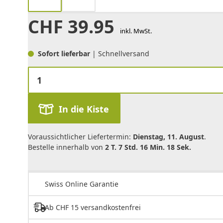
CHF
39.95
inkl. MwSt.
Sofort lieferbar
| Schnellversand
In die Kiste
Voraussichtlicher Liefertermin:
Dienstag, 11. August
.
Bestelle innerhalb von
2 T. 7 Std. 16 Min. 18 Sek.
Swiss Online Garantie
Ab CHF 15 versandkostenfrei