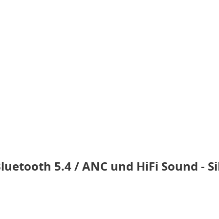
uetooth 5.4 / ANC und HiFi Sound - Si