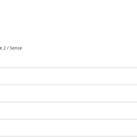
e 2 / Sense