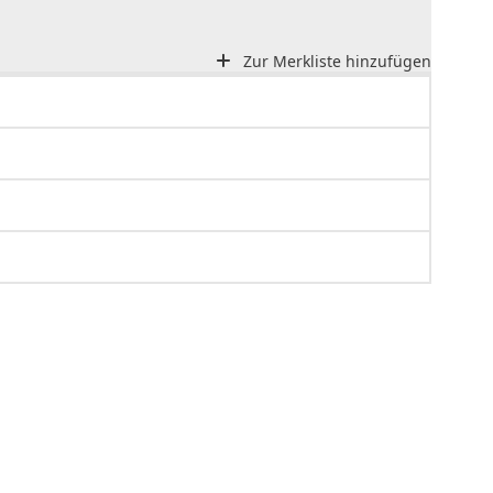
Zur Merkliste hinzufügen