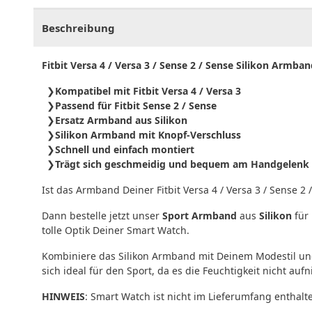
Beschreibung
Fitbit Versa 4 / Versa 3 / Sense 2 / Sense Silikon Armban
Kompatibel mit Fitbit Versa 4 / Versa 3
Passend für Fitbit Sense 2 / Sense
Ersatz Armband aus Silikon
Silikon Armband mit Knopf-Verschluss
Schnell und einfach montiert
Trägt sich geschmeidig und bequem am Handgelenk
Ist das Armband Deiner Fitbit Versa 4 / Versa 3 / Sense 
Dann bestelle jetzt unser
Sport Armband
aus
Silikon
für
tolle Optik Deiner Smart Watch.
Kombiniere das Silikon Armband mit Deinem Modestil und
sich ideal für den Sport, da es die Feuchtigkeit nicht a
HINWEIS
: Smart Watch ist nicht im Lieferumfang enthalt