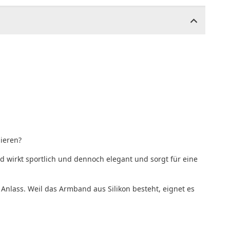
bieren?
d wirkt sportlich und dennoch elegant und sorgt für eine
nlass. Weil das Armband aus Silikon besteht, eignet es