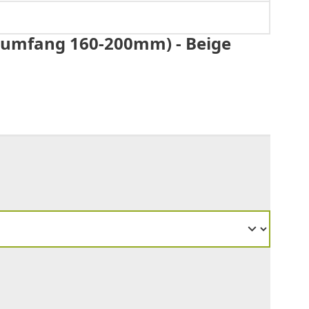
enkumfang 160-200mm) - Beige