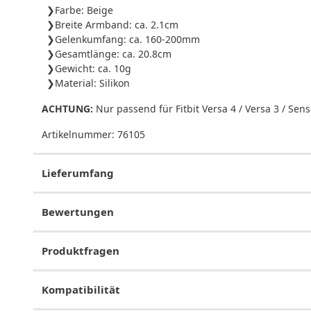
Farbe: Beige
Breite Armband: ca. 2.1cm
Gelenkumfang: ca. 160-200mm
Gesamtlänge: ca. 20.8cm
Gewicht: ca. 10g
Material: Silikon
ACHTUNG:
Nur passend für Fitbit Versa 4 / Versa 3 / Sens
Artikelnummer:
76105
Lieferumfang
Bewertungen
Produktfragen
Kompatibilität