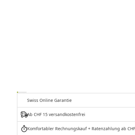
Swiss Online Garantie
Ab CHF 15 versandkostenfrei
Komfortabler Rechnungskauf + Ratenzahlung ab CHF