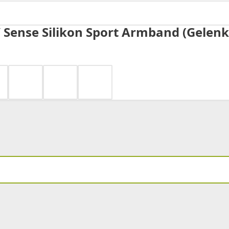
 2 / Sense Silikon Sport Armband (Gel