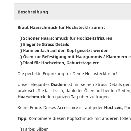
Beschreibung
Braut Haarschmuck für Hochsteckfrisuren :
Schöner Haarschmuck für Hochzeitsfrisuren
Elegante Strass Details
Kann einfach auf den Kopf gesetzt werden
Ösen zur Befestigung mit Haargummis / Klammern e
Ideal für Hochzeiten, Geburtstage etc.
Die perfekte Ergänzung für Deine Hochsteckfrisur!
Unser elegantes
Diadem
ist mit seinen Strass Details ge
praktisch: Sie lässt sich, dank der Ösen auf beiden Se
Haarschmuck
den ganzen Tag über zu tragen.
Keine Frage: Dieses Accessoire ist auf jeder
Hochzeit
, Pa
Tipp:
Kombiniere diesen Kopfschmuck mit anderen tollen 
Farbe: Silber