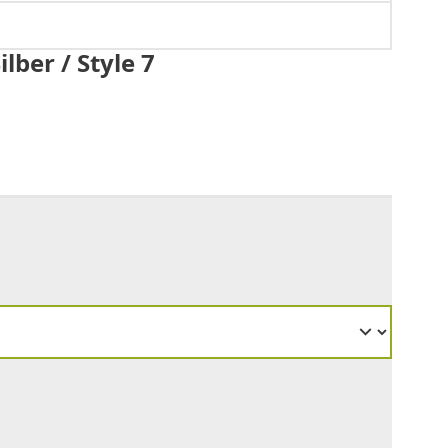
ber / Style 7