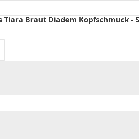
 Tiara Braut Diadem Kopfschmuck - Sil