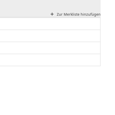
Zur Merkliste hinzufügen