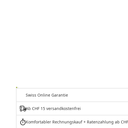
Swiss Online Garantie
Ab CHF 15 versandkostenfrei
Komfortabler Rechnungskauf + Ratenzahlung ab CHF