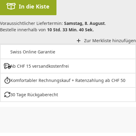
In die Kiste
Voraussichtlicher Liefertermin:
Samstag, 8. August
.
Bestelle innerhalb von
10 Std. 33 Min. 40 Sek.
Zur Merkliste hinzufügen
Swiss Online Garantie
Ab CHF 15 versandkostenfrei
Komfortabler Rechnungskauf + Ratenzahlung ab CHF 50
30 Tage Rückgaberecht