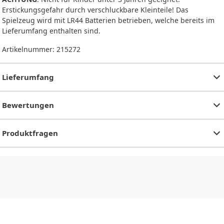
Erstickungsgefahr durch verschluckbare Kleinteile! Das
Spielzeug wird mit LR44 Batterien betrieben, welche bereits im
Lieferumfang enthalten sind.
Artikelnummer:
215272
Lieferumfang
Bewertungen
Produktfragen