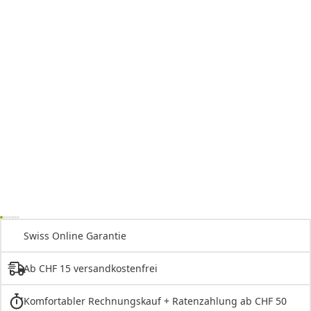
Swiss Online Garantie
Ab CHF 15 versandkostenfrei
Komfortabler Rechnungskauf + Ratenzahlung ab CHF 50