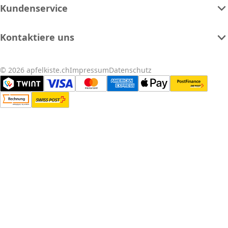
Kundenservice
Kontaktiere uns
© 2026 apfelkiste.ch
Impressum
Datenschutz