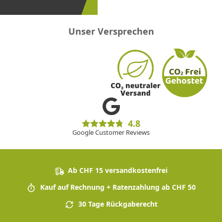
sein!
Unser Versprechen
4.8
Google Customer Reviews
Ab CHF 15 versandkostenfrei
Kauf auf Rechnung + Ratenzahlung ab CHF 50
30 Tage Rückgaberecht