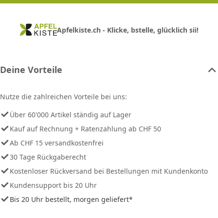
Apfelkiste.ch - Klicke, bstelle, glücklich sii!
Deine Vorteile
Nutze die zahlreichen Vorteile bei uns:
Über 60'000 Artikel ständig auf Lager
Kauf auf Rechnung + Ratenzahlung ab CHF 50
Ab CHF 15 versandkostenfrei
30 Tage Rückgaberecht
Kostenloser Rückversand bei Bestellungen mit Kundenkonto
Kundensupport bis 20 Uhr
Bis 20 Uhr bestellt, morgen geliefert*