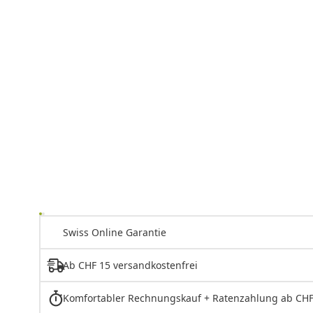
Swiss Online Garantie
Ab CHF 15 versandkostenfrei
Komfortabler Rechnungskauf + Ratenzahlung ab CHF