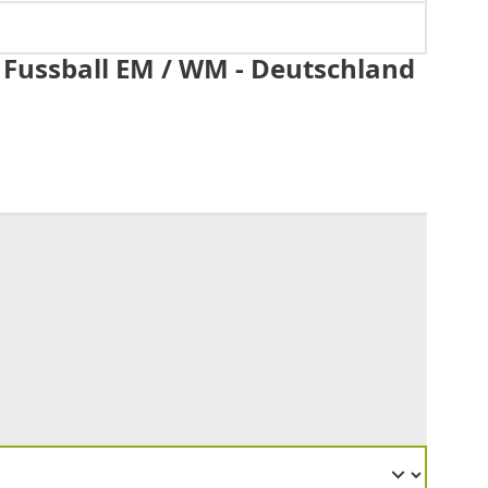
 Fussball EM / WM - Deutschland