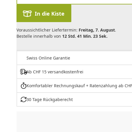
In die Kiste
Voraussichtlicher Liefertermin:
Freitag, 7. August
.
Bestelle innerhalb von
12 Std. 41 Min. 23 Sek.
Swiss Online Garantie
Ab CHF 15 versandkostenfrei
Komfortabler Rechnungskauf + Ratenzahlung ab CHF
30 Tage Rückgaberecht