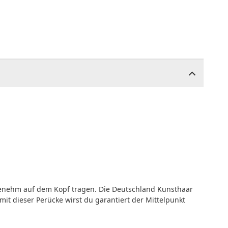
genehm auf dem Kopf tragen. Die Deutschland Kunsthaar
 dieser Perücke wirst du garantiert der Mittelpunkt