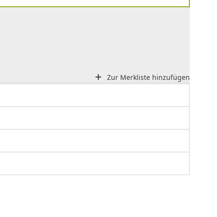
Zur Merkliste hinzufügen