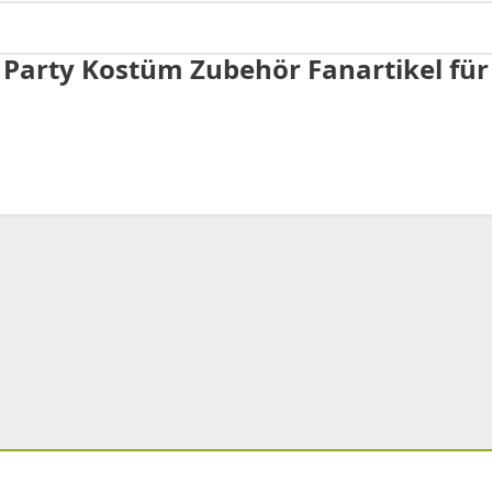
 Party Kostüm Zubehör Fanartikel für