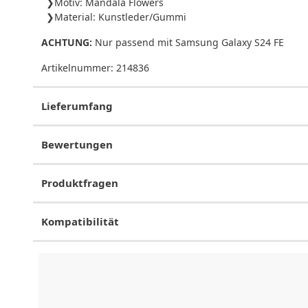
Motiv: Mandala Flowers
Material: Kunstleder/Gummi
ACHTUNG:
Nur passend mit Samsung Galaxy S24 FE
Artikelnummer:
214836
Lieferumfang
Bewertungen
Produktfragen
Kompatibilität