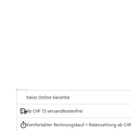
Swiss Online Garantie
Ab CHF 15 versandkostenfrei
Komfortabler Rechnungskauf + Ratenzahlung ab CHF