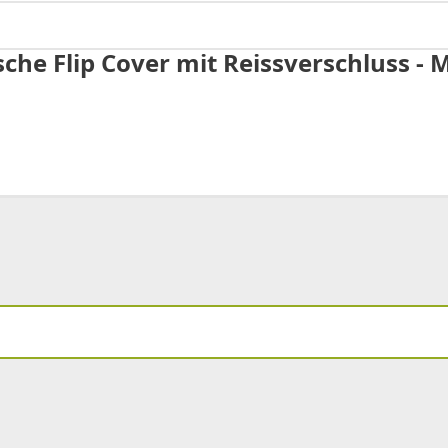
he Flip Cover mit Reissverschluss - 