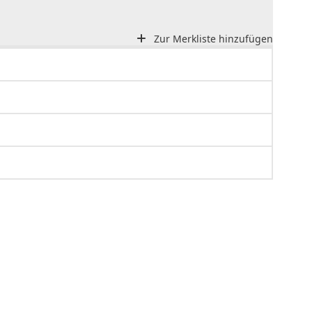
Zur Merkliste hinzufügen