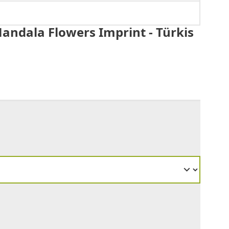
Mandala Flowers Imprint - Türkis