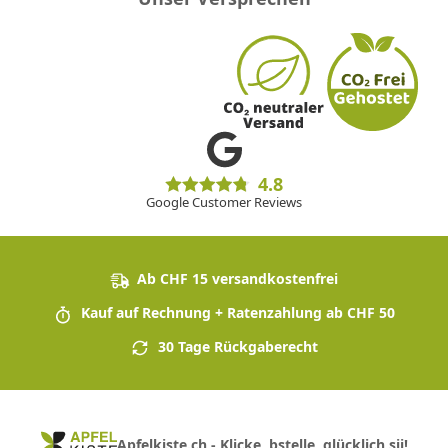
4.8
Google Customer Reviews
Ab CHF 15 versandkostenfrei
Kauf auf Rechnung + Ratenzahlung ab CHF 50
30 Tage Rückgaberecht
Apfelkiste.ch - Klicke, bstelle, glücklich sii!