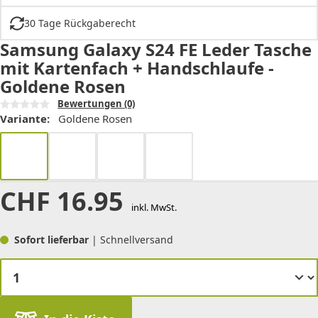
30 Tage Rückgaberecht
Samsung Galaxy S24 FE Leder Tasche
mit Kartenfach + Handschlaufe -
Goldene Rosen
Bewertungen
(0)
Variante:
Goldene Rosen
CHF
16.95
inkl. MwSt.
Sofort lieferbar
| Schnellversand