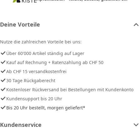
Deine Vorteile
Nutze die zahlreichen Vorteile bei uns:
Über 60'000 Artikel ständig auf Lager
Kauf auf Rechnung + Ratenzahlung ab CHF 50
Ab CHF 15 versandkostenfrei
30 Tage Rückgaberecht
Kostenloser Rückversand bei Bestellungen mit Kundenkonto
Kundensupport bis 20 Uhr
Bis 20 Uhr bestellt, morgen geliefert*
Kundenservice