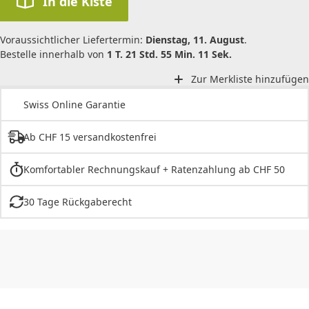
In die Kiste
Voraussichtlicher Liefertermin:
Dienstag, 11. August
.
Bestelle innerhalb von
1 T. 21 Std. 55 Min. 11 Sek.
Zur Merkliste hinzufügen
Swiss Online Garantie
Ab CHF 15 versandkostenfrei
Komfortabler Rechnungskauf + Ratenzahlung ab CHF 50
30 Tage Rückgaberecht