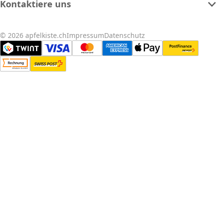
Kontaktiere uns
© 2026 apfelkiste.ch
Impressum
Datenschutz