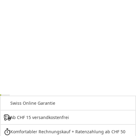
Swiss Online Garantie
Ab CHF 15 versandkostenfrei
Komfortabler Rechnungskauf + Ratenzahlung ab CHF 50