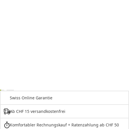
Swiss Online Garantie
Ab CHF 15 versandkostenfrei
Komfortabler Rechnungskauf + Ratenzahlung ab CHF 50