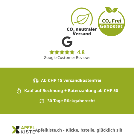
4.8
Google Customer Reviews
Ab CHF 15 versandkostenfrei
Kauf auf Rechnung + Ratenzahlung ab CHF 50
30 Tage Rückgaberecht
Apfelkiste.ch - Klicke, bstelle, glücklich sii!