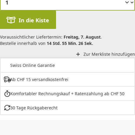
In die Kiste
Voraussichtlicher Liefertermin:
Freitag, 7. August
.
Bestelle innerhalb von
14 Std. 55 Min. 26 Sek.
Zur Merkliste hinzufügen
Swiss Online Garantie
Ab CHF 15 versandkostenfrei
Komfortabler Rechnungskauf + Ratenzahlung ab CHF 50
30 Tage Rückgaberecht