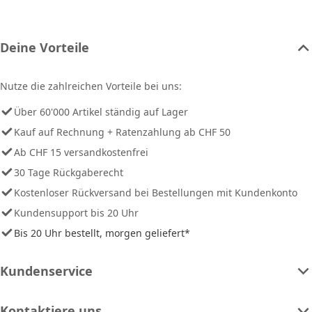
Deine Vorteile
Nutze die zahlreichen Vorteile bei uns:
Über 60'000 Artikel ständig auf Lager
Kauf auf Rechnung + Ratenzahlung ab CHF 50
Ab CHF 15 versandkostenfrei
30 Tage Rückgaberecht
Kostenloser Rückversand bei Bestellungen mit Kundenkonto
Kundensupport bis 20 Uhr
Bis 20 Uhr bestellt, morgen geliefert*
Kundenservice
Kontaktiere uns