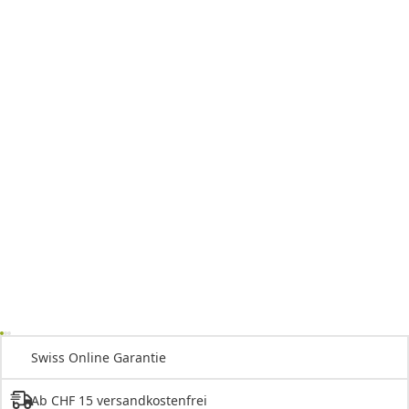
Swiss Online Garantie
Ab CHF 15 versandkostenfrei