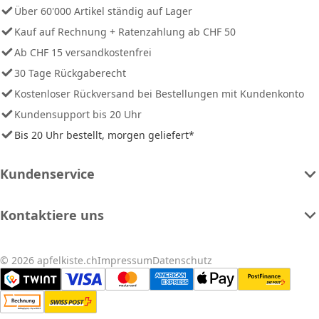
Über 60'000 Artikel ständig auf Lager
Kauf auf Rechnung + Ratenzahlung ab CHF 50
Ab CHF 15 versandkostenfrei
30 Tage Rückgaberecht
Kostenloser Rückversand bei Bestellungen mit Kundenkonto
Kundensupport bis 20 Uhr
Bis 20 Uhr bestellt, morgen geliefert*
Kundenservice
Kontaktiere uns
© 2026 apfelkiste.ch
Impressum
Datenschutz