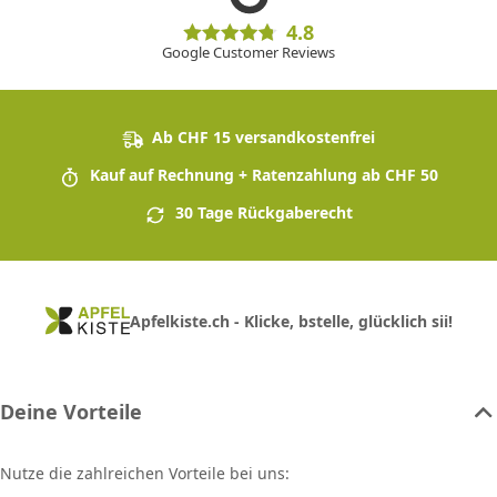
4.8
Google Customer Reviews
Ab CHF 15 versandkostenfrei
Kauf auf Rechnung + Ratenzahlung ab CHF 50
30 Tage Rückgaberecht
Apfelkiste.ch - Klicke, bstelle, glücklich sii!
Deine Vorteile
Nutze die zahlreichen Vorteile bei uns: