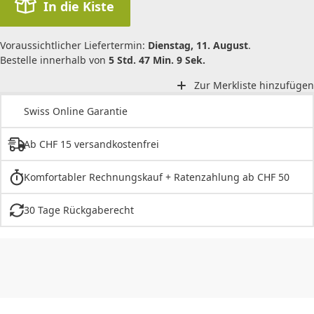
In die Kiste
Voraussichtlicher Liefertermin:
Dienstag, 11. August
.
Bestelle innerhalb von
5 Std. 47 Min. 9 Sek.
Zur Merkliste hinzufügen
Swiss Online Garantie
Ab CHF 15 versandkostenfrei
Komfortabler Rechnungskauf + Ratenzahlung ab CHF 50
30 Tage Rückgaberecht