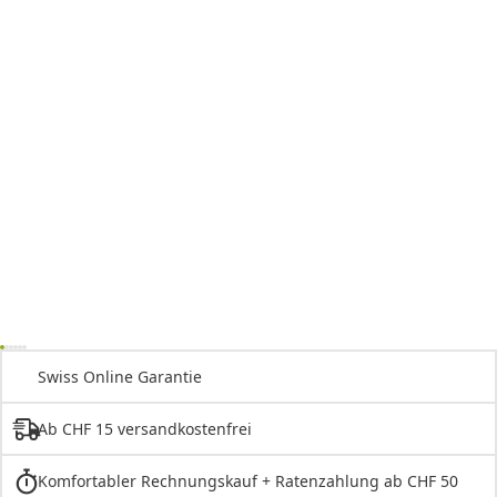
Swiss Online Garantie
Ab CHF 15 versandkostenfrei
Komfortabler Rechnungskauf + Ratenzahlung ab CHF 50