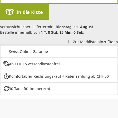
In die Kiste
Voraussichtlicher Liefertermin:
Dienstag, 11. August
.
Bestelle innerhalb von
1 T. 8 Std. 15 Min. 0 Sek.
Zur Merkliste hinzufügen
Swiss Online Garantie
Ab CHF 15 versandkostenfrei
Komfortabler Rechnungskauf + Ratenzahlung ab CHF 50
30 Tage Rückgaberecht