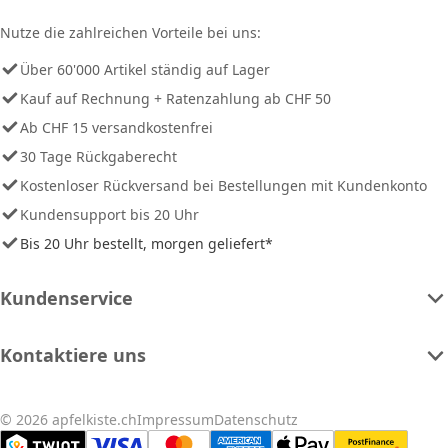
Nutze die zahlreichen Vorteile bei uns:
Über 60'000 Artikel ständig auf Lager
Kauf auf Rechnung + Ratenzahlung ab CHF 50
Ab CHF 15 versandkostenfrei
30 Tage Rückgaberecht
Kostenloser Rückversand bei Bestellungen mit Kundenkonto
Kundensupport bis 20 Uhr
Bis 20 Uhr bestellt, morgen geliefert*
Kundenservice
Kontaktiere uns
© 2026 apfelkiste.ch
Impressum
Datenschutz