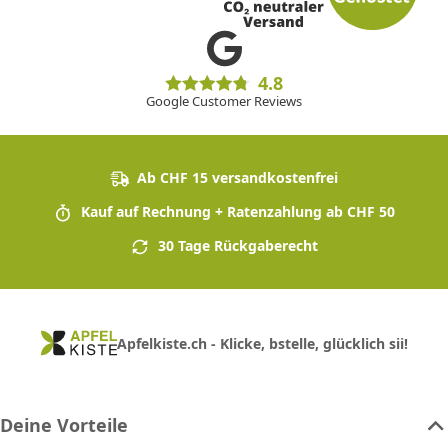
4.8
Google Customer Reviews
Ab CHF 15 versandkostenfrei
Kauf auf Rechnung + Ratenzahlung ab CHF 50
30 Tage Rückgaberecht
Apfelkiste.ch - Klicke, bstelle, glücklich sii!
Deine Vorteile