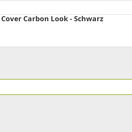
p Cover Carbon Look - Schwarz