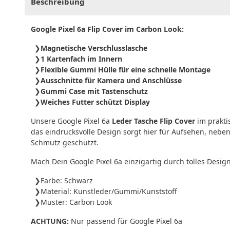
Beschreibung
Google Pixel 6a Flip Cover im Carbon Look:
Magnetische Verschlusslasche
1 Kartenfach im Innern
Flexible Gummi Hülle für eine schnelle Montage
Ausschnitte für Kamera und Anschlüsse
Gummi Case mit Tastenschutz
Weiches Futter schützt Display
Unsere Google Pixel 6a
Leder Tasche Flip Cover
im prakti
das eindrucksvolle Design sorgt hier für Aufsehen, neben
Schmutz geschützt.
Mach Dein Google Pixel 6a einzigartig durch tolles Desi
Farbe: Schwarz
Material: Kunstleder/Gummi/Kunststoff
Muster: Carbon Look
ACHTUNG:
Nur passend für Google Pixel 6a