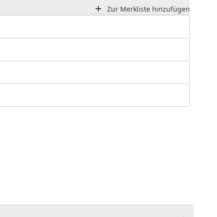
Zur Merkliste hinzufügen