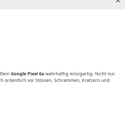
 Dein
Google Pixel 6a
wahrhaftig einzigartig. Nicht nur
uch ordentlich vor Stössen, Schrammen, Kratzern und