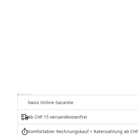
Swiss Online Garantie
Ab CHF 15 versandkostenfrei
Komfortabler Rechnungskauf + Ratenzahlung ab CHF