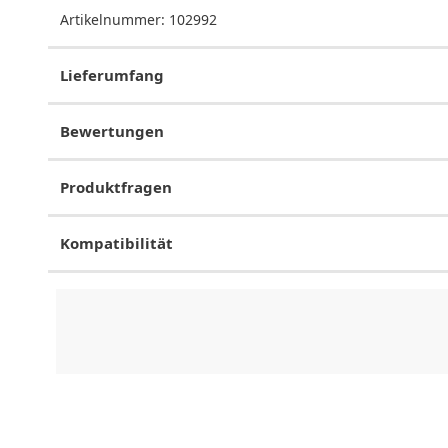
Artikelnummer:
102992
Lieferumfang
Bewertungen
Produktfragen
Kompatibilität