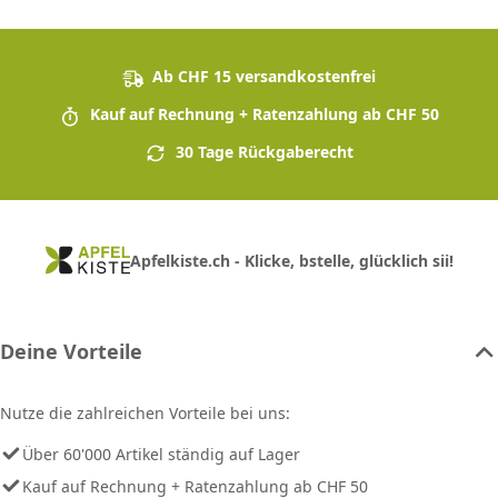
Ab CHF 15 versandkostenfrei
Kauf auf Rechnung + Ratenzahlung ab CHF 50
30 Tage Rückgaberecht
Apfelkiste.ch - Klicke, bstelle, glücklich sii!
Deine Vorteile
Nutze die zahlreichen Vorteile bei uns:
Über 60'000 Artikel ständig auf Lager
Kauf auf Rechnung + Ratenzahlung ab CHF 50