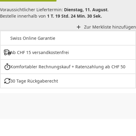
Voraussichtlicher Liefertermin:
Dienstag, 11. August
.
Bestelle innerhalb von
1 T. 19 Std. 24 Min. 30 Sek.
Zur Merkliste hinzufügen
Swiss Online Garantie
Ab CHF 15 versandkostenfrei
Komfortabler Rechnungskauf + Ratenzahlung ab CHF 50
30 Tage Rückgaberecht