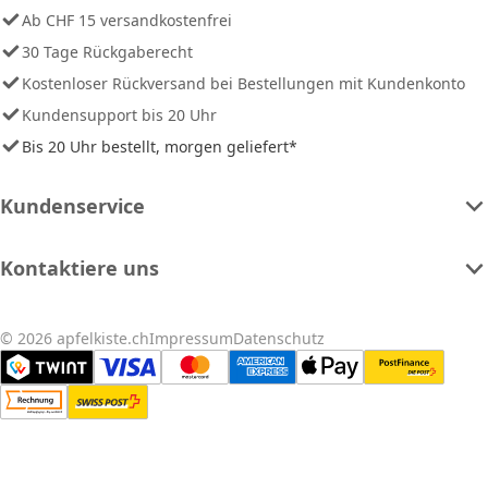
Ab CHF 15 versandkostenfrei
30 Tage Rückgaberecht
Kostenloser Rückversand bei Bestellungen mit Kundenkonto
Kundensupport bis 20 Uhr
Bis 20 Uhr bestellt, morgen geliefert*
Kundenservice
Kontaktiere uns
© 2026 apfelkiste.ch
Impressum
Datenschutz