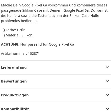
Mache Dein Google Pixel 6a vollkommen und kombiniere dieses
passgenaue Silikon Case mit Deinem Google Pixel 6a. Du kannst
die Kamera sowie die Tasten auch in der Silikon Case Hülle
problemlos bedienen.
Farbe: Grün
Material: Silikon
ACHTUNG:
Nur passend für Google Pixel 6a
Artikelnummer:
102871
Lieferumfang
Bewertungen
Produktfragen
Kompatibilität