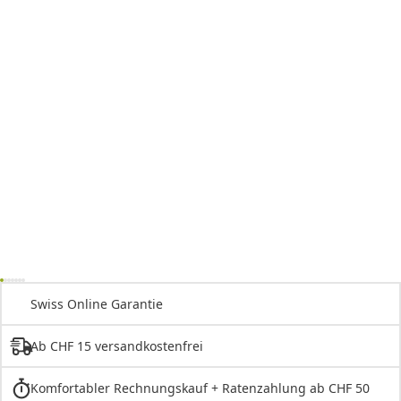
Swiss Online Garantie
Ab CHF 15 versandkostenfrei
Komfortabler Rechnungskauf + Ratenzahlung ab CHF 50