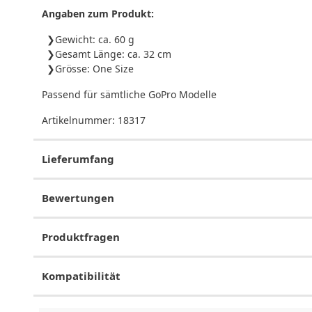
Angaben zum Produkt:
Gewicht: ca. 60 g
Gesamt Länge: ca. 32 cm
Grösse: One Size
Passend für sämtliche GoPro Modelle
Artikelnummer:
18317
Lieferumfang
Bewertungen
Produktfragen
Kompatibilität