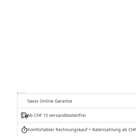
Swiss Online Garantie
Ab CHF 15 versandkostenfrei
Komfortabler Rechnungskauf + Ratenzahlung ab CHF