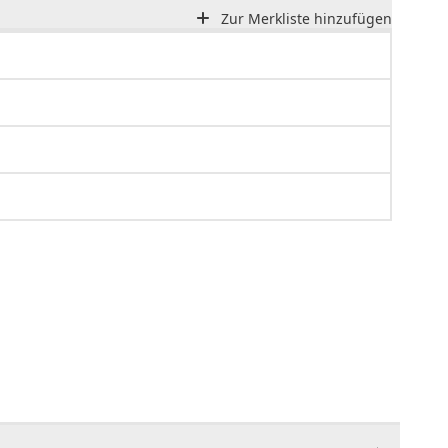
Zur Merkliste hinzufügen