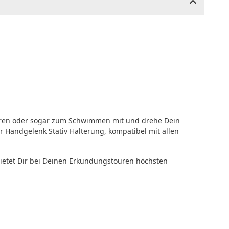
ahren oder sogar zum Schwimmen mit und drehe Dein
r Handgelenk Stativ Halterung, kompatibel mit allen
ietet Dir bei Deinen Erkundungstouren höchsten