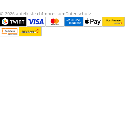
© 2026 apfelkiste.ch
Impressum
Datenschutz