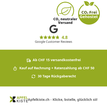
4.8
Google Customer Reviews
Ab CHF 15 versandkostenfrei
Kauf auf Rechnung + Ratenzahlung ab CHF 50
30 Tage Rückgaberecht
Apfelkiste.ch - Klicke, bstelle, glücklich sii!