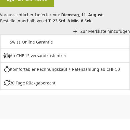
Voraussichtlicher Liefertermin:
Dienstag, 11. August
.
Bestelle innerhalb von
1 T. 23 Std. 8 Min. 8 Sek.
Zur Merkliste hinzufügen
Swiss Online Garantie
Ab CHF 15 versandkostenfrei
Komfortabler Rechnungskauf + Ratenzahlung ab CHF 50
30 Tage Rückgaberecht