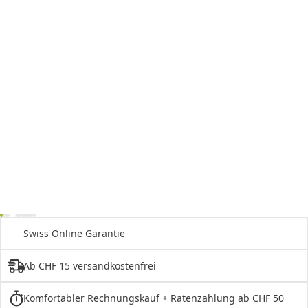
Swiss Online Garantie
Ab CHF 15 versandkostenfrei
Komfortabler Rechnungskauf + Ratenzahlung ab CHF 50