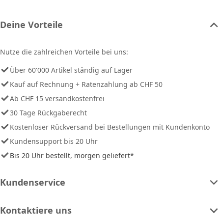
Deine Vorteile
Nutze die zahlreichen Vorteile bei uns:
Über 60'000 Artikel ständig auf Lager
Kauf auf Rechnung + Ratenzahlung ab CHF 50
Ab CHF 15 versandkostenfrei
30 Tage Rückgaberecht
Kostenloser Rückversand bei Bestellungen mit Kundenkonto
Kundensupport bis 20 Uhr
Bis 20 Uhr bestellt, morgen geliefert*
Kundenservice
Kontaktiere uns