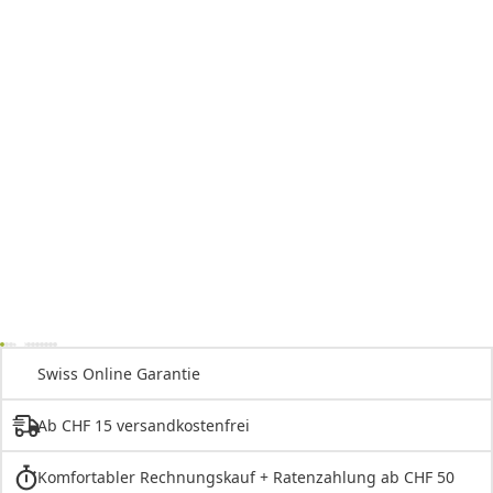
Swiss Online Garantie
Ab CHF 15 versandkostenfrei
Komfortabler Rechnungskauf + Ratenzahlung ab CHF 50