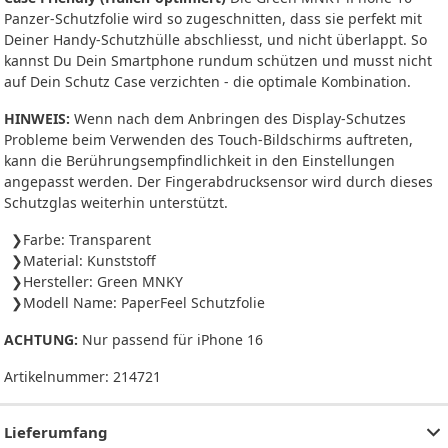
Panzer-Schutzfolie wird so zugeschnitten, dass sie perfekt mit
Deiner Handy-Schutzhülle abschliesst, und nicht überlappt. So
kannst Du Dein Smartphone rundum schützen und musst nicht
auf Dein Schutz Case verzichten - die optimale Kombination.
HINWEIS:
Wenn nach dem Anbringen des Display-Schutzes
Probleme beim Verwenden des Touch-Bildschirms auftreten,
kann die Berührungsempfindlichkeit in den Einstellungen
angepasst werden. Der Fingerabdrucksensor wird durch dieses
Schutzglas weiterhin unterstützt.
Farbe: Transparent
Material: Kunststoff
Hersteller: Green MNKY
Modell Name: PaperFeel Schutzfolie
ACHTUNG:
Nur passend für iPhone 16
Artikelnummer:
214721
Lieferumfang