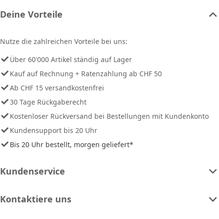
Deine Vorteile
Nutze die zahlreichen Vorteile bei uns:
Über 60'000 Artikel ständig auf Lager
Kauf auf Rechnung + Ratenzahlung ab CHF 50
Ab CHF 15 versandkostenfrei
30 Tage Rückgaberecht
Kostenloser Rückversand bei Bestellungen mit Kundenkonto
Kundensupport bis 20 Uhr
Bis 20 Uhr bestellt, morgen geliefert*
Kundenservice
Kontaktiere uns