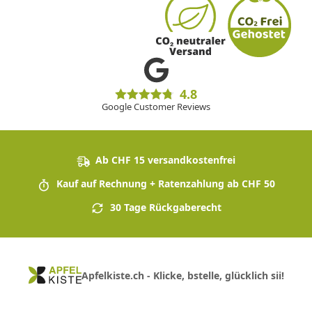
4.8
Google Customer Reviews
Ab CHF 15 versandkostenfrei
Kauf auf Rechnung + Ratenzahlung ab CHF 50
30 Tage Rückgaberecht
Apfelkiste.ch - Klicke, bstelle, glücklich sii!