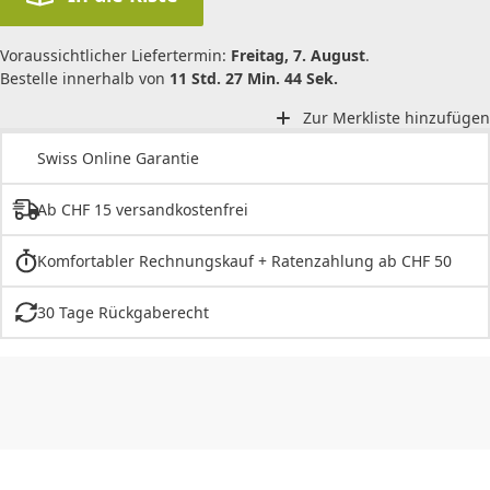
Voraussichtlicher Liefertermin:
Freitag, 7. August
.
Bestelle innerhalb von
11 Std. 27 Min. 44 Sek.
Zur Merkliste hinzufügen
Swiss Online Garantie
Ab CHF 15 versandkostenfrei
Komfortabler Rechnungskauf + Ratenzahlung ab CHF 50
30 Tage Rückgaberecht