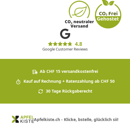
4.8
Google Customer Reviews
Ab CHF 15 versandkostenfrei
Kauf auf Rechnung + Ratenzahlung ab CHF 50
30 Tage Rückgaberecht
Apfelkiste.ch - Klicke, bstelle, glücklich sii!