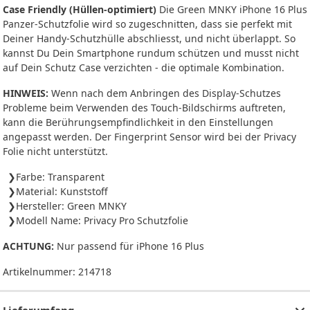
Case Friendly (Hüllen-optimiert)
Die Green MNKY iPhone 16 Plus
Panzer-Schutzfolie wird so zugeschnitten, dass sie perfekt mit
Deiner Handy-Schutzhülle abschliesst, und nicht überlappt. So
kannst Du Dein Smartphone rundum schützen und musst nicht
auf Dein Schutz Case verzichten - die optimale Kombination.
HINWEIS:
Wenn nach dem Anbringen des Display-Schutzes
Probleme beim Verwenden des Touch-Bildschirms auftreten,
kann die Berührungsempfindlichkeit in den Einstellungen
angepasst werden. Der Fingerprint Sensor wird bei der Privacy
Folie nicht unterstützt.
Farbe: Transparent
Material: Kunststoff
Hersteller: Green MNKY
Modell Name: Privacy Pro Schutzfolie
ACHTUNG:
Nur passend für iPhone 16 Plus
Artikelnummer:
214718