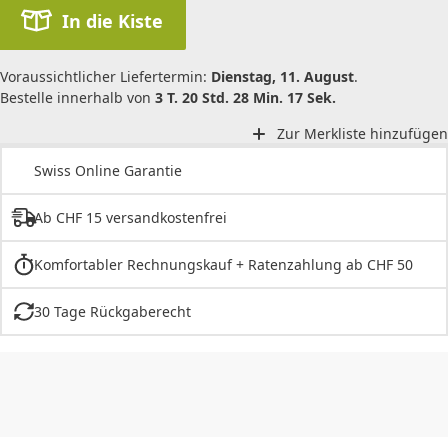
In die Kiste
Voraussichtlicher Liefertermin:
Dienstag, 11. August
.
Bestelle innerhalb von
3 T. 20 Std. 28 Min. 17 Sek.
Zur Merkliste hinzufügen
Swiss Online Garantie
Ab CHF 15 versandkostenfrei
Komfortabler Rechnungskauf + Ratenzahlung ab CHF 50
30 Tage Rückgaberecht