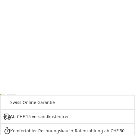
Swiss Online Garantie
Ab CHF 15 versandkostenfrei
Komfortabler Rechnungskauf + Ratenzahlung ab CHF 50