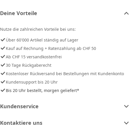
Deine Vorteile
Nutze die zahlreichen Vorteile bei uns:
Über 60'000 Artikel ständig auf Lager
Kauf auf Rechnung + Ratenzahlung ab CHF 50
Ab CHF 15 versandkostenfrei
30 Tage Rückgaberecht
Kostenloser Rückversand bei Bestellungen mit Kundenkonto
Kundensupport bis 20 Uhr
Bis 20 Uhr bestellt, morgen geliefert*
Kundenservice
Kontaktiere uns