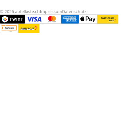
© 2026 apfelkiste.ch
Impressum
Datenschutz