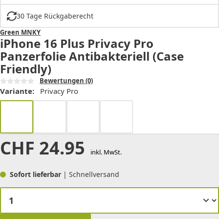
30 Tage Rückgaberecht
Green MNKY
iPhone 16 Plus Privacy Pro
Panzerfolie Antibakteriell (Case
Friendly)
Bewertungen
(0)
Variante:
Privacy Pro
CHF
24.95
inkl. MwSt.
Sofort lieferbar
| Schnellversand