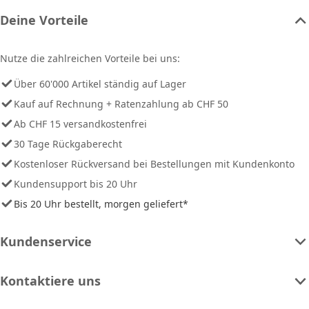
Deine Vorteile
Nutze die zahlreichen Vorteile bei uns:
Über 60'000 Artikel ständig auf Lager
Kauf auf Rechnung + Ratenzahlung ab CHF 50
Ab CHF 15 versandkostenfrei
30 Tage Rückgaberecht
Kostenloser Rückversand bei Bestellungen mit Kundenkonto
Kundensupport bis 20 Uhr
Bis 20 Uhr bestellt, morgen geliefert*
Kundenservice
Kontaktiere uns