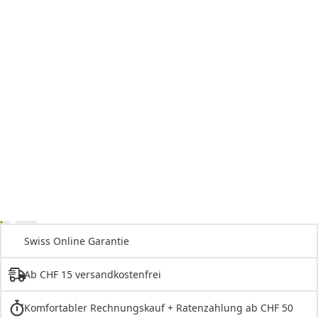
Swiss Online Garantie
Ab CHF 15 versandkostenfrei
Komfortabler Rechnungskauf + Ratenzahlung ab CHF 50