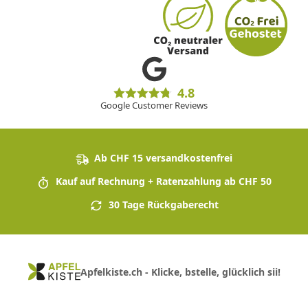
4.8
Google Customer Reviews
Ab CHF 15 versandkostenfrei
Kauf auf Rechnung + Ratenzahlung ab CHF 50
30 Tage Rückgaberecht
Apfelkiste.ch - Klicke, bstelle, glücklich sii!