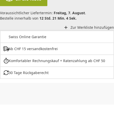
Voraussichtlicher Liefertermin:
Freitag, 7. August
.
Bestelle innerhalb von
12 Std. 21 Min. 4 Sek.
Zur Merkliste hinzufügen
Swiss Online Garantie
Ab CHF 15 versandkostenfrei
Komfortabler Rechnungskauf + Ratenzahlung ab CHF 50
30 Tage Rückgaberecht