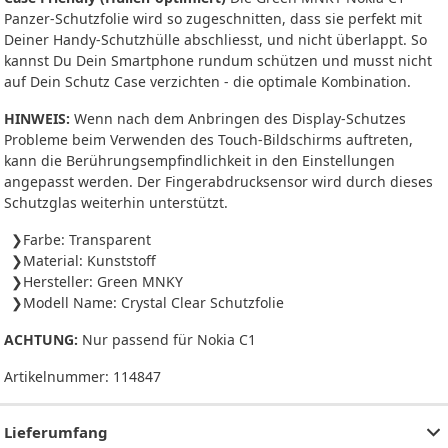
Panzer-Schutzfolie wird so zugeschnitten, dass sie perfekt mit
Deiner Handy-Schutzhülle abschliesst, und nicht überlappt. So
kannst Du Dein Smartphone rundum schützen und musst nicht
auf Dein Schutz Case verzichten - die optimale Kombination.
HINWEIS:
Wenn nach dem Anbringen des Display-Schutzes
Probleme beim Verwenden des Touch-Bildschirms auftreten,
kann die Berührungsempfindlichkeit in den Einstellungen
angepasst werden. Der Fingerabdrucksensor wird durch dieses
Schutzglas weiterhin unterstützt.
Farbe: Transparent
Material: Kunststoff
Hersteller: Green MNKY
Modell Name: Crystal Clear Schutzfolie
ACHTUNG:
Nur passend für Nokia C1
Artikelnummer:
114847
Lieferumfang