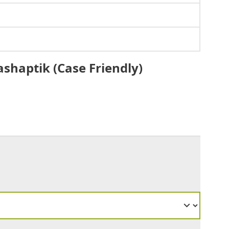
ashaptik (Case Friendly)