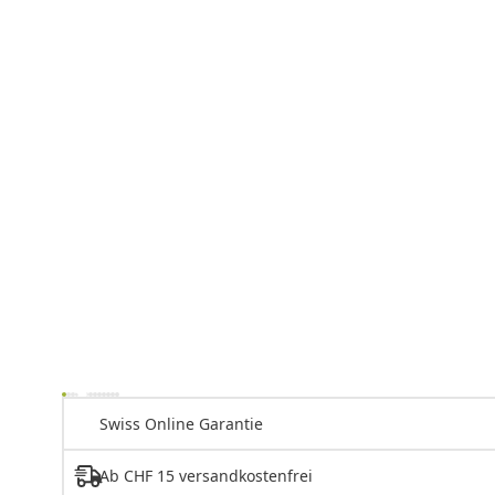
Swiss Online Garantie
Ab CHF 15 versandkostenfrei