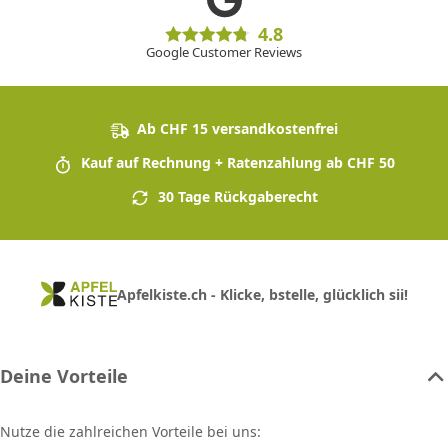
4.8
Google Customer Reviews
Ab CHF 15 versandkostenfrei
Kauf auf Rechnung + Ratenzahlung ab CHF 50
30 Tage Rückgaberecht
Apfelkiste.ch - Klicke, bstelle, glücklich sii!
Deine Vorteile
Nutze die zahlreichen Vorteile bei uns: