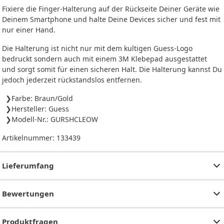
Fixiere die Finger-Halterung auf der Rückseite Deiner Geräte wie
Deinem Smartphone und halte Deine Devices sicher und fest mit
nur einer Hand.
Die Halterung ist nicht nur mit dem kultigen Guess-Logo
bedruckt sondern auch mit einem 3M Klebepad ausgestattet
und sorgt somit für einen sicheren Halt. Die Halterung kannst Du
jedoch jederzeit rückstandslos entfernen.
Farbe: Braun/Gold
Hersteller: Guess
Modell-Nr.: GURSHCLEOW
Artikelnummer:
133439
Lieferumfang
Bewertungen
Produktfragen