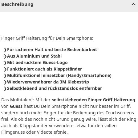
Beschreibung
Finger Griff Halterung für Dein Smartphone:
Für sicheren Halt und beste Bedienbarkeit
Aus Aluminium und Stahl
Mit bedrucktem Guess-Logo
Funktioniert auch als Klappständer
Multifunktionell einsetzbar (Handy/Smartphone)
Wiederverwendbarer da 3M Klebestrip
Selbstklebend und rückstandslos entfernbar
Das Multitalent: Mit der
selbstklebenden Finger Griff Halterung
von
Guess
hast Du Dein Smartphone nicht nur besser im Griff,
sondern auch mehr Finger für die Bedienung des Touchscreens
frei. Als ob das noch nicht Grund genug wäre, lässt sich der Ring
auch als Klappständer verwenden – etwa für den vollen
Filmgenuss oder Videotelefonie.