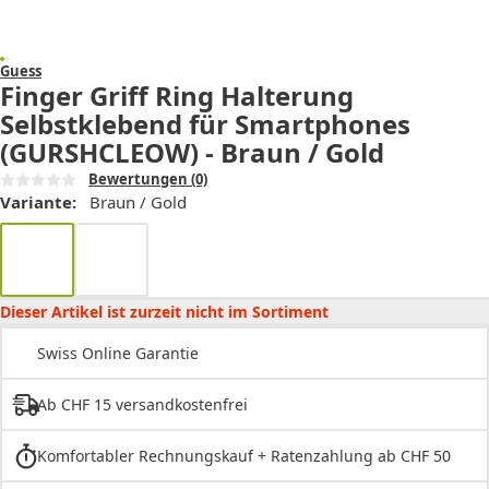
Guess
Finger Griff Ring Halterung
Selbstklebend für Smartphones
(GURSHCLEOW) - Braun / Gold
Bewertungen
(0)
Variante:
Braun / Gold
Dieser Artikel ist zurzeit nicht im Sortiment
Swiss Online Garantie
Ab CHF 15 versandkostenfrei
Komfortabler Rechnungskauf + Ratenzahlung ab CHF 50