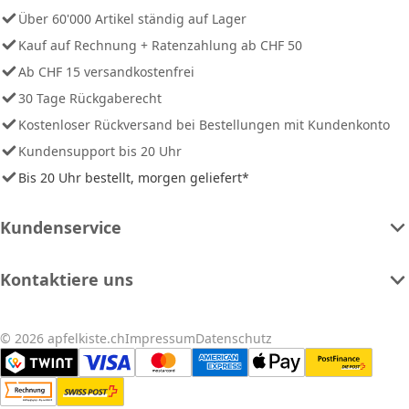
Über 60'000 Artikel ständig auf Lager
Kauf auf Rechnung + Ratenzahlung ab CHF 50
Ab CHF 15 versandkostenfrei
30 Tage Rückgaberecht
Kostenloser Rückversand bei Bestellungen mit Kundenkonto
Kundensupport bis 20 Uhr
Bis 20 Uhr bestellt, morgen geliefert*
Kundenservice
Kontaktiere uns
© 2026 apfelkiste.ch
Impressum
Datenschutz