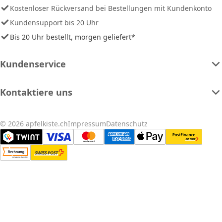
Kostenloser Rückversand bei Bestellungen mit Kundenkonto
Kundensupport bis 20 Uhr
Bis 20 Uhr bestellt, morgen geliefert*
Kundenservice
Kontaktiere uns
© 2026 apfelkiste.ch
Impressum
Datenschutz