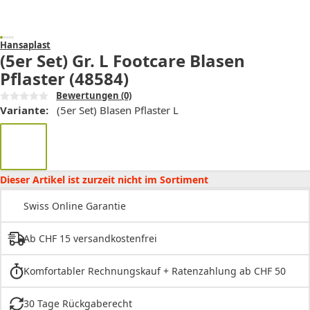
Hansaplast
(5er Set) Gr. L Footcare Blasen
Pflaster (48584)
Bewertungen
(0)
Variante:
(5er Set) Blasen Pflaster L
Dieser Artikel ist zurzeit nicht im Sortiment
Swiss Online Garantie
Ab CHF 15 versandkostenfrei
Komfortabler Rechnungskauf + Ratenzahlung ab CHF 50
30 Tage Rückgaberecht