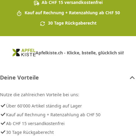
Ab CHF 15 versandkostenfrei
Kauf auf Rechnung + Ratenzahlung ab CHF 50
30 Tage Rückgaberecht
Apfelkiste.ch - Klicke, bstelle, glücklich sii!
Deine Vorteile
Nutze die zahlreichen Vorteile bei uns:
Über 60'000 Artikel ständig auf Lager
Kauf auf Rechnung + Ratenzahlung ab CHF 50
Ab CHF 15 versandkostenfrei
30 Tage Rückgaberecht