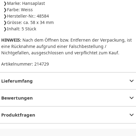
Marke: Hansaplast
Farbe: Weiss
Hersteller-Nr.: 48584
Grösse: ca. 58 x 34 mm
Inhalt: 5 Stück
HINWEIS:
Nach dem Öffnen bzw. Entfernen der Verpackung, ist
eine Rücknahme aufgrund einer Falschbestellung /
Nichtgefallen, ausgeschlossen und verpflichtet zum Kauf.
Artikelnummer:
214729
Lieferumfang
Bewertungen
Produktfragen