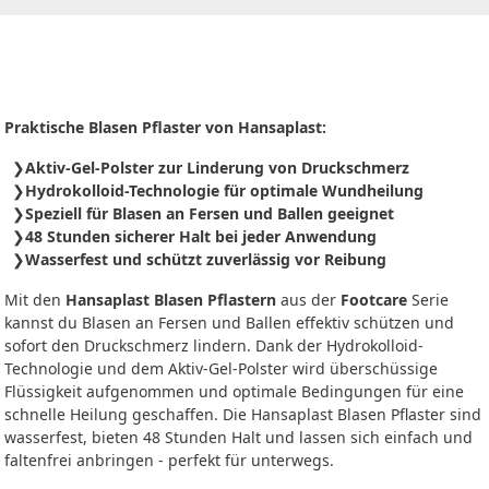
Praktische Blasen Pflaster von Hansaplast:
Aktiv-Gel-Polster zur Linderung von Druckschmerz
Hydrokolloid-Technologie für optimale Wundheilung
Speziell für Blasen an Fersen und Ballen geeignet
48 Stunden sicherer Halt bei jeder Anwendung
Wasserfest und schützt zuverlässig vor Reibung
Mit den
Hansaplast Blasen Pflastern
aus der
Footcare
Serie
kannst du Blasen an Fersen und Ballen effektiv schützen und
sofort den Druckschmerz lindern. Dank der Hydrokolloid-
Technologie und dem Aktiv-Gel-Polster wird überschüssige
Flüssigkeit aufgenommen und optimale Bedingungen für eine
schnelle Heilung geschaffen. Die Hansaplast Blasen Pflaster sind
wasserfest, bieten 48 Stunden Halt und lassen sich einfach und
faltenfrei anbringen - perfekt für unterwegs.