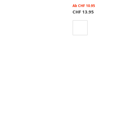
Ab
CHF
10.95
CHF
13.95