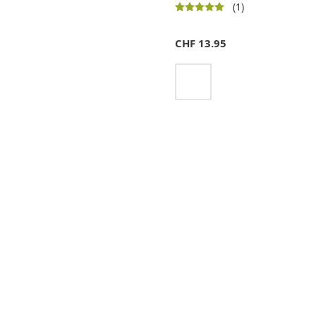
(1)
CHF
13.95