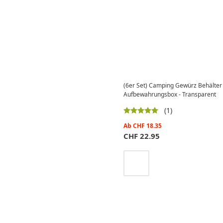
(6er Set) Camping Gewürz Behälter
Aufbewahrungsbox - Transparent
(1)
Ab
CHF
18.35
CHF
22.95