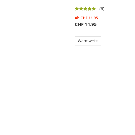
(6)
Ab
CHF
11.95
CHF
14.95
Warmweiss