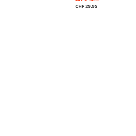
CHF
29.95