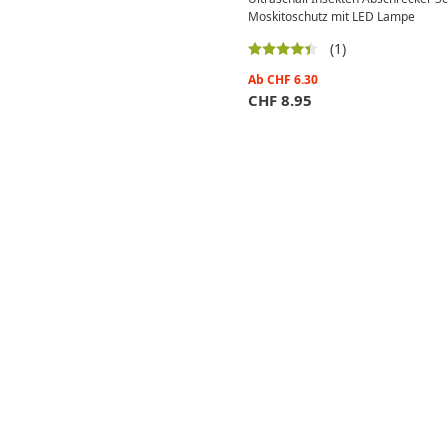
Moskitoschutz mit LED Lampe
(1)
Ab
CHF
6.30
CHF
8.95