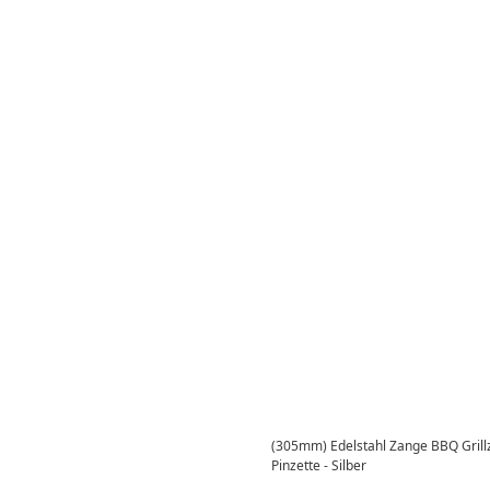
(305mm) Edelstahl Zange BBQ Grill
Pinzette - Silber