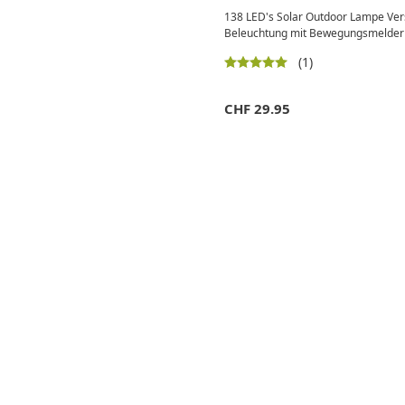
138 LED's Solar Outdoor Lampe Ver
Beleuchtung mit Bewegungsmelder /
(1)
CHF
29.95