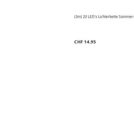
(3m) 20 LED's Lichterkette Sommer-
CHF
14.95