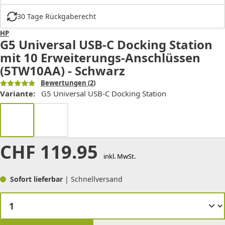
30 Tage Rückgaberecht
HP
G5 Universal USB-C Docking Station
mit 10 Erweiterungs-Anschlüssen
(5TW10AA) - Schwarz
Bewertungen
(2)
Variante:
G5 Universal USB-C Docking Station
CHF
119.95
inkl. MwSt.
Sofort lieferbar
| Schnellversand