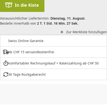
In die Kiste
Voraussichtlicher Liefertermin:
Dienstag, 11. August
.
Bestelle innerhalb von
2 T. 1 Std. 16 Min. 27 Sek.
Zur Merkliste hinzufügen
Swiss Online Garantie
Ab CHF 15 versandkostenfrei
Komfortabler Rechnungskauf + Ratenzahlung ab CHF 50
30 Tage Rückgaberecht