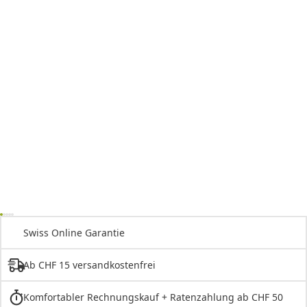
Swiss Online Garantie
Ab CHF 15 versandkostenfrei
Komfortabler Rechnungskauf + Ratenzahlung ab CHF 50