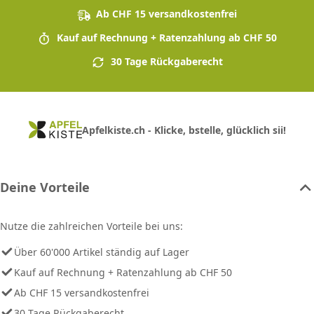
Ab CHF 15 versandkostenfrei
Kauf auf Rechnung + Ratenzahlung ab CHF 50
30 Tage Rückgaberecht
Apfelkiste.ch - Klicke, bstelle, glücklich sii!
Deine Vorteile
Nutze die zahlreichen Vorteile bei uns:
Über 60'000 Artikel ständig auf Lager
Kauf auf Rechnung + Ratenzahlung ab CHF 50
Ab CHF 15 versandkostenfrei
30 Tage Rückgaberecht