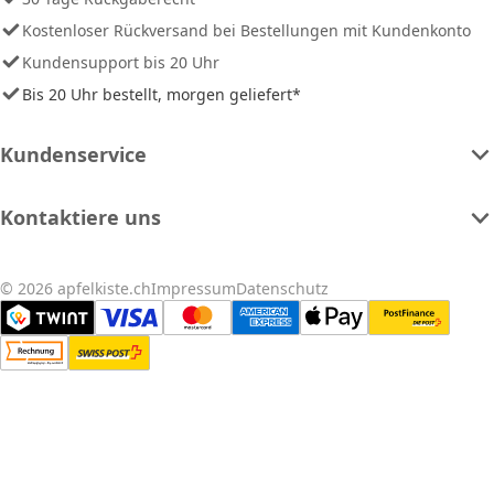
Kostenloser Rückversand bei Bestellungen mit Kundenkonto
Kundensupport bis 20 Uhr
Bis 20 Uhr bestellt, morgen geliefert*
Kundenservice
Kontaktiere uns
© 2026 apfelkiste.ch
Impressum
Datenschutz