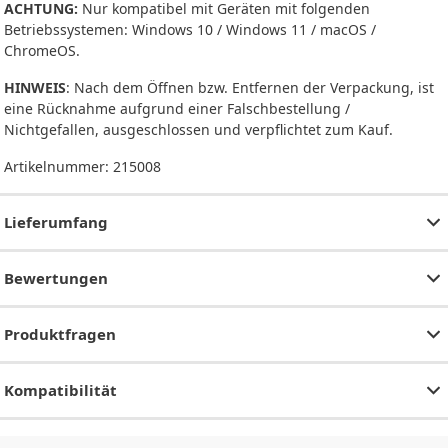
ACHTUNG:
Nur kompatibel mit Geräten mit folgenden
Betriebssystemen: Windows 10 / Windows 11 / macOS /
ChromeOS.
HINWEIS
: Nach dem Öffnen bzw. Entfernen der Verpackung, ist
eine Rücknahme aufgrund einer Falschbestellung /
Nichtgefallen, ausgeschlossen und verpflichtet zum Kauf.
Artikelnummer:
215008
Lieferumfang
Bewertungen
Produktfragen
Kompatibilität