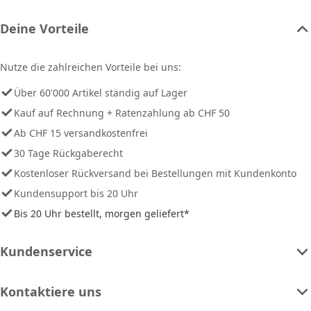
Deine Vorteile
Nutze die zahlreichen Vorteile bei uns:
Über 60'000 Artikel ständig auf Lager
Kauf auf Rechnung + Ratenzahlung ab CHF 50
Ab CHF 15 versandkostenfrei
30 Tage Rückgaberecht
Kostenloser Rückversand bei Bestellungen mit Kundenkonto
Kundensupport bis 20 Uhr
Bis 20 Uhr bestellt, morgen geliefert*
Kundenservice
Kontaktiere uns