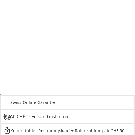
Swiss Online Garantie
Ab CHF 15 versandkostenfrei
Komfortabler Rechnungskauf + Ratenzahlung ab CHF 50