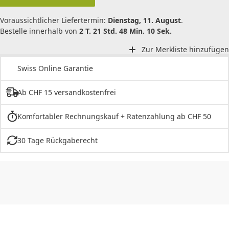
Voraussichtlicher Liefertermin:
Dienstag, 11. August
.
Bestelle innerhalb von
2 T. 21 Std. 48 Min. 10 Sek.
Zur Merkliste hinzufügen
Swiss Online Garantie
Ab CHF 15 versandkostenfrei
Komfortabler Rechnungskauf + Ratenzahlung ab CHF 50
30 Tage Rückgaberecht