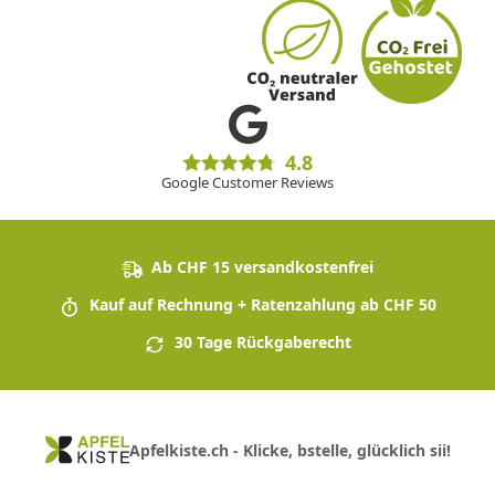
4.8
Google Customer Reviews
Ab CHF 15 versandkostenfrei
Kauf auf Rechnung + Ratenzahlung ab CHF 50
30 Tage Rückgaberecht
Apfelkiste.ch - Klicke, bstelle, glücklich sii!