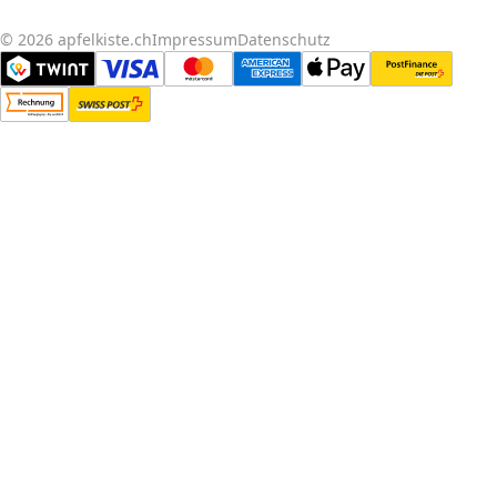
© 2026 apfelkiste.ch
Impressum
Datenschutz