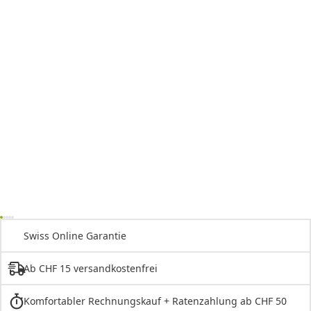
Swiss Online Garantie
Ab CHF 15 versandkostenfrei
Komfortabler Rechnungskauf + Ratenzahlung ab CHF 50