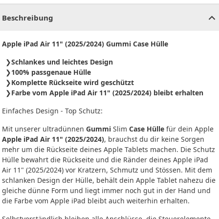
Beschreibung
Apple iPad Air 11" (2025/2024) Gummi Case Hülle
Schlankes und leichtes Design
100% passgenaue Hülle
Komplette Rückseite wird geschützt
Farbe vom Apple iPad Air 11" (2025/2024) bleibt erhalten
Einfaches Design - Top Schutz:
Mit unserer ultradünnen
Gummi
Slim
Case Hülle
für dein Apple
Apple iPad Air 11" (2025/2024)
, brauchst du dir keine Sorgen
mehr um die Rückseite deines Apple Tablets machen. Die Schutz
Hülle bewahrt die Rückseite und die Ränder deines Apple iPad
Air 11" (2025/2024) vor Kratzern, Schmutz und Stössen. Mit dem
schlanken Design der Hülle, behält dein Apple Tablet nahezu die
gleiche dünne Form und liegt immer noch gut in der Hand und
die Farbe vom Apple iPad bleibt auch weiterhin erhalten.
Selbstverständlich bleiben alle Anschlüsse, die Steuerelemente