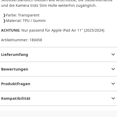
und die Kamera trotz Slim Hülle weiterhin zugänglich.
Farbe: Transparent
Material: TPU / Gummi
ACHTUNG:
Nur passend für Apple iPad Air 11" (2025/2024)
Artikelnummer:
180458
Lieferumfang
Bewertungen
Produktfragen
Kompatibilität