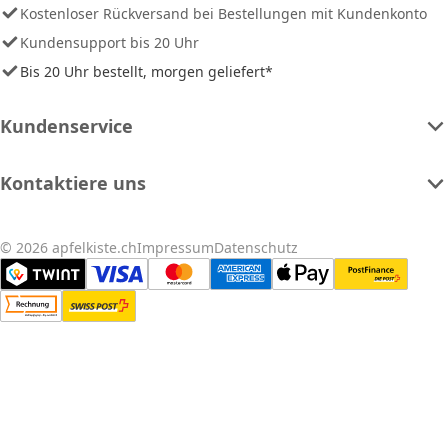
Kostenloser Rückversand bei Bestellungen mit Kundenkonto
Kundensupport bis 20 Uhr
Bis 20 Uhr bestellt, morgen geliefert*
Kundenservice
Kontaktiere uns
© 2026 apfelkiste.ch
Impressum
Datenschutz