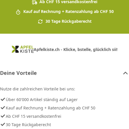
Ab CHF 15 versandkostenfrei
Kauf auf Rechnung + Ratenzahlung ab CHF 50
30 Tage Rückgaberecht
Apfelkiste.ch - Klicke, bstelle, glücklich sii!
Deine Vorteile
Nutze die zahlreichen Vorteile bei uns:
Über 60'000 Artikel ständig auf Lager
Kauf auf Rechnung + Ratenzahlung ab CHF 50
Ab CHF 15 versandkostenfrei
30 Tage Rückgaberecht