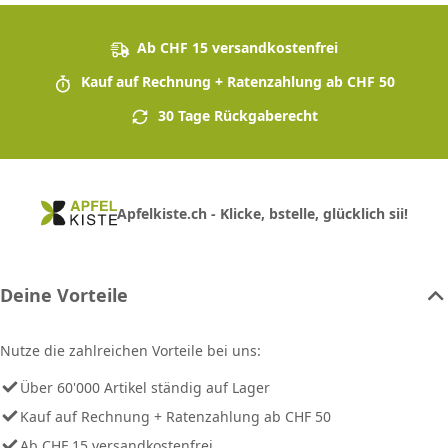
Ab CHF 15 versandkostenfrei
Kauf auf Rechnung + Ratenzahlung ab CHF 50
30 Tage Rückgaberecht
Apfelkiste.ch - Klicke, bstelle, glücklich sii!
Deine Vorteile
Nutze die zahlreichen Vorteile bei uns:
Über 60'000 Artikel ständig auf Lager
Kauf auf Rechnung + Ratenzahlung ab CHF 50
Ab CHF 15 versandkostenfrei