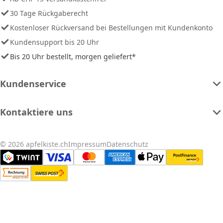
30 Tage Rückgaberecht
Kostenloser Rückversand bei Bestellungen mit Kundenkonto
Kundensupport bis 20 Uhr
Bis 20 Uhr bestellt, morgen geliefert*
Kundenservice
Kontaktiere uns
© 2026 apfelkiste.ch
Impressum
Datenschutz