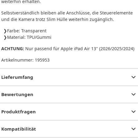
weiterhin erhalten.
Selbstverständlich bleiben alle Anschlüsse, die Steuerelemente
und die Kamera trotz Slim Hülle weiterhin zugänglich.
Farbe: Transparent
Material: TPU/Gummi
ACHTUNG:
Nur passend für Apple iPad Air 13" (2026/2025/2024)
Artikelnummer:
195953
Lieferumfang
Bewertungen
Produktfragen
Kompatibilität