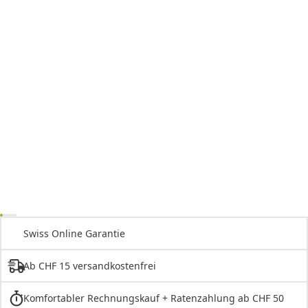
Swiss Online Garantie
Ab CHF 15 versandkostenfrei
Komfortabler Rechnungskauf + Ratenzahlung ab CHF 50