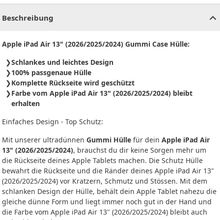
Beschreibung
Apple iPad Air 13" (2026/2025/2024) Gummi Case Hülle:
Schlankes und leichtes Design
100% passgenaue Hülle
Komplette Rückseite wird geschützt
Farbe vom Apple iPad Air 13" (2026/2025/2024) bleibt
erhalten
Einfaches Design - Top Schutz:
Mit unserer ultradünnen
Gummi Hülle
für dein
Apple iPad Air
13" (2026/2025/2024)
, brauchst du dir keine Sorgen mehr um
die Rückseite deines Apple Tablets machen. Die Schutz Hülle
bewahrt die Rückseite und die Ränder deines Apple iPad Air 13"
(2026/2025/2024) vor Kratzern, Schmutz und Stössen. Mit dem
schlanken Design der Hülle, behält dein Apple Tablet nahezu die
gleiche dünne Form und liegt immer noch gut in der Hand und
die Farbe vom Apple iPad Air 13" (2026/2025/2024) bleibt auch