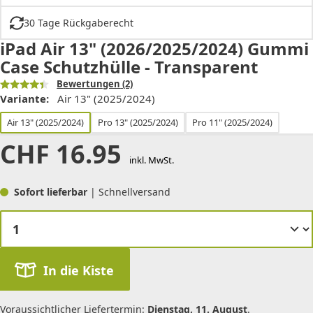
30 Tage Rückgaberecht
iPad Air 13" (2026/2025/2024) Gummi
Case Schutzhülle - Transparent
Bewertungen
(2)
Variante:
Air 13" (2025/2024)
Air 13" (2025/2024)
Pro 13" (2025/2024)
Pro 11" (2025/2024)
CHF
16.95
inkl. MwSt.
Sofort lieferbar
| Schnellversand
In die Kiste
Voraussichtlicher Liefertermin:
Dienstag, 11. August
.