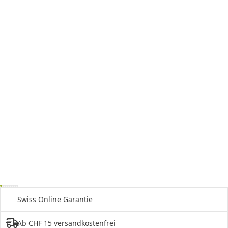
Swiss Online Garantie
Ab CHF 15 versandkostenfrei