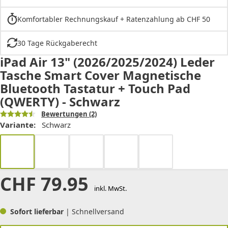
Komfortabler Rechnungskauf + Ratenzahlung ab CHF 50
30 Tage Rückgaberecht
iPad Air 13" (2026/2025/2024) Leder
Tasche Smart Cover Magnetische
Bluetooth Tastatur + Touch Pad
(QWERTY) - Schwarz
Bewertungen
(2)
Variante:
Schwarz
CHF
79.95
inkl. MwSt.
Sofort lieferbar
| Schnellversand