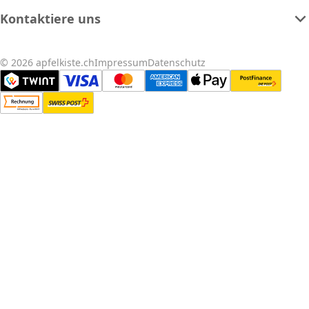
Kontaktiere uns
© 2026 apfelkiste.ch
Impressum
Datenschutz