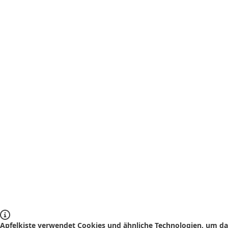
Apfelkiste verwendet Cookies und ähnliche Technologien, um das