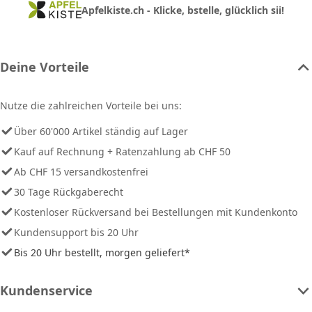
Apfelkiste.ch - Klicke, bstelle, glücklich sii!
Deine Vorteile
Nutze die zahlreichen Vorteile bei uns:
Über 60'000 Artikel ständig auf Lager
Kauf auf Rechnung + Ratenzahlung ab CHF 50
Ab CHF 15 versandkostenfrei
30 Tage Rückgaberecht
Kostenloser Rückversand bei Bestellungen mit Kundenkonto
Kundensupport bis 20 Uhr
Bis 20 Uhr bestellt, morgen geliefert*
Kundenservice