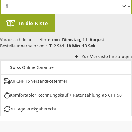
In die Kiste
Voraussichtlicher Liefertermin:
Dienstag, 11. August
.
Bestelle innerhalb von
1 T. 2 Std. 18 Min. 13 Sek.
Zur Merkliste hinzufügen
Swiss Online Garantie
Ab CHF 15 versandkostenfrei
Komfortabler Rechnungskauf + Ratenzahlung ab CHF 50
30 Tage Rückgaberecht