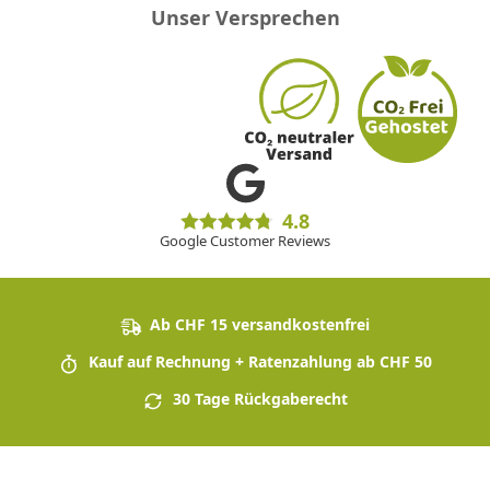
Unser Versprechen
4.8
Google Customer Reviews
Ab CHF 15 versandkostenfrei
Kauf auf Rechnung + Ratenzahlung ab CHF 50
30 Tage Rückgaberecht