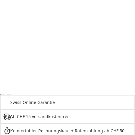
Swiss Online Garantie
Ab CHF 15 versandkostenfrei
Komfortabler Rechnungskauf + Ratenzahlung ab CHF 50