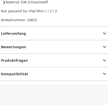
Material: EVA Schaumstoff
Nur passend für iPad Mini 1 / 2 / 3
Artikelnummer:
24623
Lieferumfang
Bewertungen
Produktfragen
Kompatibilität