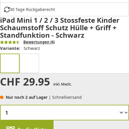
30 Tage Rückgaberecht
iPad Mini 1 / 2 / 3 Stossfeste Kinder
Schaumstoff Schutz Hülle + Griff +
Standfunktion - Schwarz
Bewertungen
(6)
Variante:
Schwarz
CHF
29.95
inkl. MwSt.
Nur noch 2 auf Lager
| Schnellversand