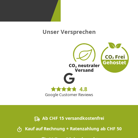
erster
sein!
Unser Versprechen
4.8
Google Customer Reviews
Ab CHF 15 versandkostenfrei
Kauf auf Rechnung + Ratenzahlung ab CHF 50