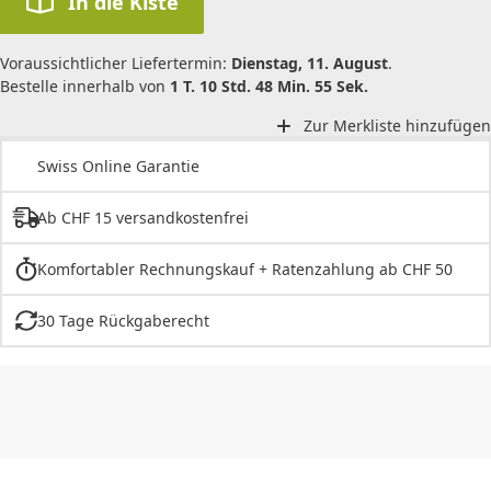
In die Kiste
Voraussichtlicher Liefertermin:
Dienstag, 11. August
.
Bestelle innerhalb von
1 T. 10 Std. 48 Min. 55 Sek.
Zur Merkliste hinzufügen
Swiss Online Garantie
Ab CHF 15 versandkostenfrei
Komfortabler Rechnungskauf + Ratenzahlung ab CHF 50
30 Tage Rückgaberecht