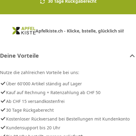
30 Tage Rückgaberecht
Apfelkiste.ch - Klicke, bstelle, glücklich sii!
Deine Vorteile
Nutze die zahlreichen Vorteile bei uns:
Über 60'000 Artikel ständig auf Lager
Kauf auf Rechnung + Ratenzahlung ab CHF 50
Ab CHF 15 versandkostenfrei
30 Tage Rückgaberecht
Kostenloser Rückversand bei Bestellungen mit Kundenkonto
Kundensupport bis 20 Uhr