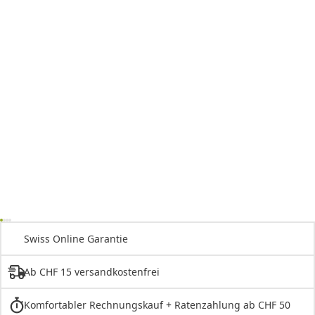
Swiss Online Garantie
Ab CHF 15 versandkostenfrei
Komfortabler Rechnungskauf + Ratenzahlung ab CHF 50