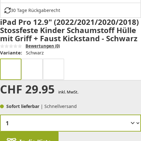
30 Tage Rückgaberecht
iPad Pro 12.9" (2022/2021/2020/2018)
Stossfeste Kinder Schaumstoff Hülle
mit Griff + Faust Kickstand - Schwarz
Bewertungen
(0)
Variante:
Schwarz
CHF
29.95
inkl. MwSt.
Sofort lieferbar
| Schnellversand