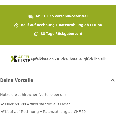
Ab CHF 15 versandkostenfrei
Kauf auf Rechnung + Ratenzahlung ab CHF 50
30 Tage Rückgaberecht
Apfelkiste.ch - Klicke, bstelle, glücklich sii!
Deine Vorteile
Nutze die zahlreichen Vorteile bei uns:
Über 60'000 Artikel ständig auf Lager
Kauf auf Rechnung + Ratenzahlung ab CHF 50