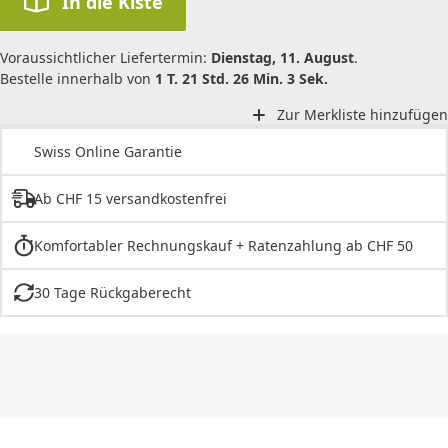
In die Kiste
Voraussichtlicher Liefertermin:
Dienstag, 11. August
.
Bestelle innerhalb von
1 T. 21 Std. 26 Min. 3 Sek.
Zur Merkliste hinzufügen
Swiss Online Garantie
Ab CHF 15 versandkostenfrei
Komfortabler Rechnungskauf + Ratenzahlung ab CHF 50
30 Tage Rückgaberecht