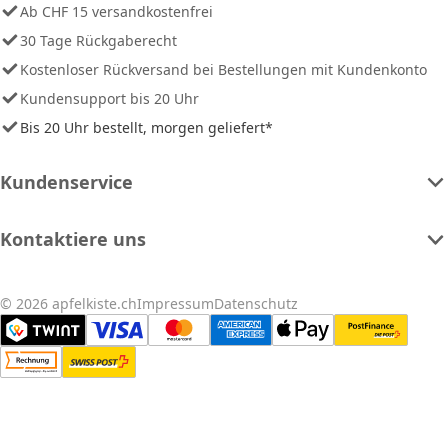
Ab CHF 15 versandkostenfrei
30 Tage Rückgaberecht
Kostenloser Rückversand bei Bestellungen mit Kundenkonto
Kundensupport bis 20 Uhr
Bis 20 Uhr bestellt, morgen geliefert*
Kundenservice
Kontaktiere uns
© 2026 apfelkiste.ch
Impressum
Datenschutz