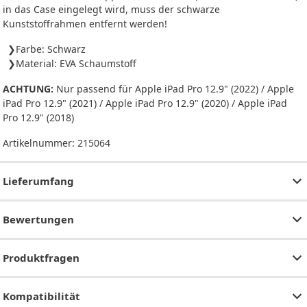
in das Case eingelegt wird, muss der schwarze
Kunststoffrahmen entfernt werden!
Farbe: Schwarz
Material: EVA Schaumstoff
ACHTUNG:
Nur passend für Apple iPad Pro 12.9" (2022) / Apple
iPad Pro 12.9" (2021) / Apple iPad Pro 12.9" (2020) / Apple iPad
Pro 12.9" (2018)
Artikelnummer:
215064
Lieferumfang
Bewertungen
Produktfragen
Kompatibilität