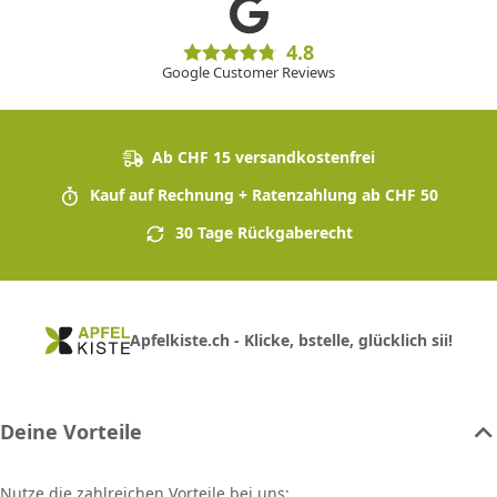
4.8
Google Customer Reviews
Ab CHF 15 versandkostenfrei
Kauf auf Rechnung + Ratenzahlung ab CHF 50
30 Tage Rückgaberecht
Apfelkiste.ch - Klicke, bstelle, glücklich sii!
Deine Vorteile
Nutze die zahlreichen Vorteile bei uns: