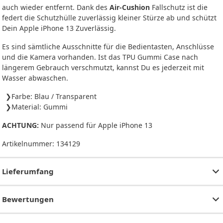
auch wieder entfernt. Dank des
Air-Cushion
Fallschutz ist die
federt die Schutzhülle zuverlässig kleiner Stürze ab und schützt
Dein Apple iPhone 13 Zuverlässig.
Es sind sämtliche Ausschnitte für die Bedientasten, Anschlüsse
und die Kamera vorhanden. Ist das TPU Gummi Case nach
längerem Gebrauch verschmutzt, kannst Du es jederzeit mit
Wasser abwaschen.
Farbe: Blau / Transparent
Material: Gummi
ACHTUNG:
Nur passend für Apple iPhone 13
Artikelnummer:
134129
Lieferumfang
Bewertungen