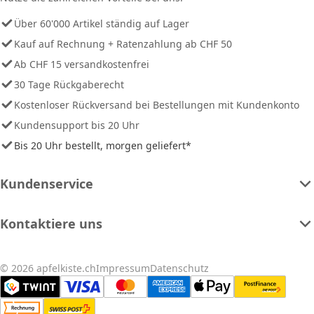
Über 60'000 Artikel ständig auf Lager
Kauf auf Rechnung + Ratenzahlung ab CHF 50
Ab CHF 15 versandkostenfrei
30 Tage Rückgaberecht
Kostenloser Rückversand bei Bestellungen mit Kundenkonto
Kundensupport bis 20 Uhr
Bis 20 Uhr bestellt, morgen geliefert*
Kundenservice
Kontaktiere uns
© 2026 apfelkiste.ch
Impressum
Datenschutz