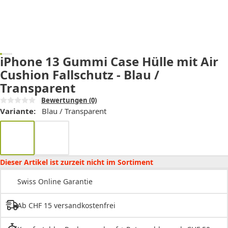
iPhone 13 Gummi Case Hülle mit Air
Cushion Fallschutz - Blau /
Transparent
Bewertungen
(0)
Variante:
Blau / Transparent
Dieser Artikel ist zurzeit nicht im Sortiment
Swiss Online Garantie
Ab CHF 15 versandkostenfrei