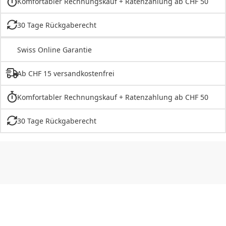
Komfortabler Rechnungskauf + Ratenzahlung ab CHF 50
30 Tage Rückgaberecht
Swiss Online Garantie
Ab CHF 15 versandkostenfrei
Komfortabler Rechnungskauf + Ratenzahlung ab CHF 50
30 Tage Rückgaberecht