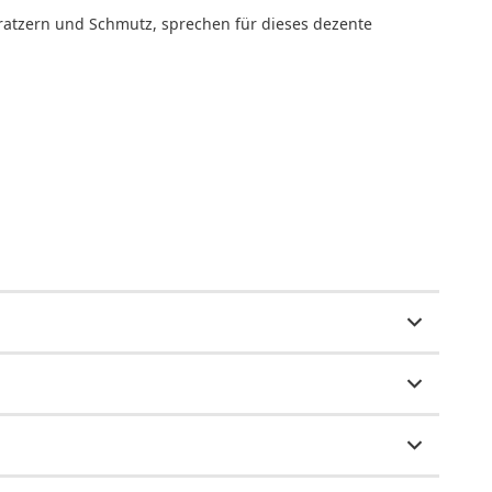
Kratzern und Schmutz, sprechen für dieses dezente