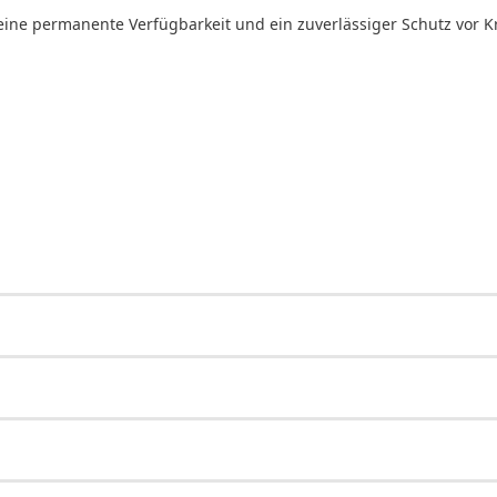
, eine permanente Verfügbarkeit und ein zuverlässiger Schutz vor 