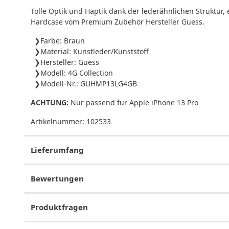
Tolle Optik und Haptik dank der lederähnlichen Struktur
Hardcase vom Premium Zubehör Hersteller Guess.
Farbe: Braun
Material: Kunstleder/Kunststoff
Hersteller: Guess
Modell: 4G Collection
Modell-Nr.: GUHMP13LG4GB
ACHTUNG:
Nur passend für Apple iPhone 13 Pro
Artikelnummer:
102533
Lieferumfang
Bewertungen
Produktfragen