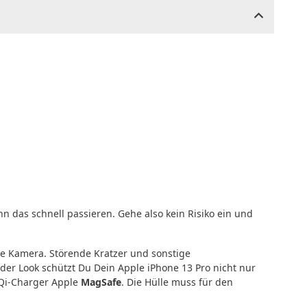
 das schnell passieren. Gehe also kein Risiko ein und
e Kamera. Störende Kratzer und sonstige
der Look schützt Du Dein Apple iPhone 13 Pro nicht nur
 Qi-Charger Apple
MagSafe
. Die Hülle muss für den