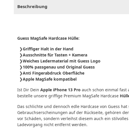
Beschreibung
Guess MagSafe Hardcase Hülle:
Griffiger Halt in der Hand
Ausschnitte für Tasten + Kamera
Weiches Ledermaterial mit Guess Logo
100% passgenau und Original Guess
Anti Fingerabdruck Oberfläche
Apple MagSafe kompatibel
Ist Dir Dein
Apple iPhone 13 Pro
auch schon einmal fast 
bestelle unsere griffige Premium MagSafe Hardcase
Hüll
Das schlichte und dennoch edle Hardcase von Guess hat 
Gebrauchserscheinungen auf der Rückseite, gehören der
vor Schäden, sondern verleihst diesem auch ein stilvoll
Ladevorgang nicht entfernt werden.