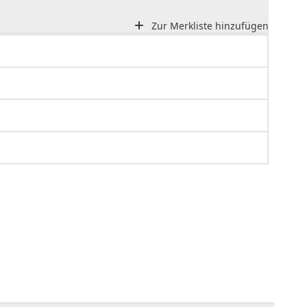
Zur Merkliste hinzufügen