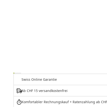
Swiss Online Garantie
Ab CHF 15 versandkostenfrei
Komfortabler Rechnungskauf + Ratenzahlung ab CHF