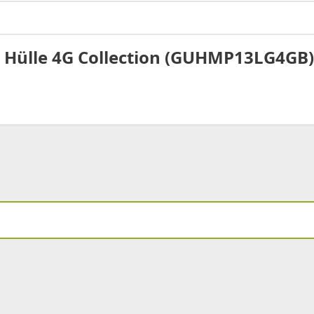
 Hülle 4G Collection (GUHMP13LG4GB)