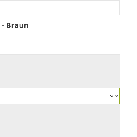
 - Braun