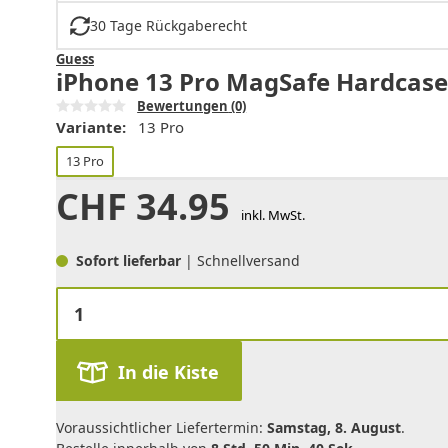
30 Tage Rückgaberecht
Guess
iPhone 13 Pro MagSafe Hardcase
Bewertungen
(0)
Variante:
13 Pro
13 Pro
CHF
34.95
inkl. MwSt.
Sofort lieferbar
| Schnellversand
In die Kiste
Voraussichtlicher Liefertermin:
Samstag, 8. August
.