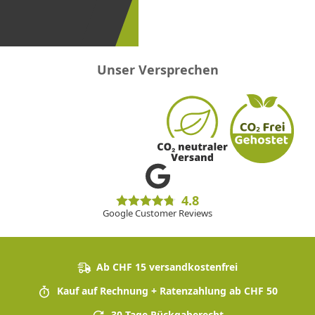
erster
sein!
Unser Versprechen
4.8
Google Customer Reviews
Ab CHF 15 versandkostenfrei
Kauf auf Rechnung + Ratenzahlung ab CHF 50
30 Tage Rückgaberecht