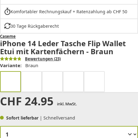
Komfortabler Rechnungskauf + Ratenzahlung ab CHF 50
30 Tage Rückgaberecht
Caseme
iPhone 14 Leder Tasche Flip Wallet
Etui mit Kartenfächern - Braun
Bewertungen
(23)
Variante:
Braun
CHF
24.95
inkl. MwSt.
Sofort lieferbar
| Schnellversand