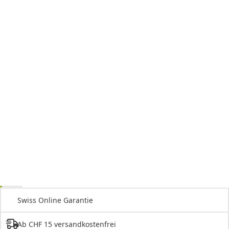
Swiss Online Garantie
Ab CHF 15 versandkostenfrei