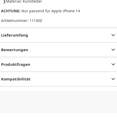
Material: Kunstleder
ACHTUNG:
Nur passend für Apple iPhone 14
Artikelnummer:
111450
Lieferumfang
Bewertungen
Produktfragen
Kompatibilität