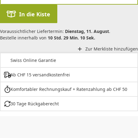
In die Kiste
Voraussichtlicher Liefertermin:
Dienstag, 11. August
.
Bestelle innerhalb von
10 Std. 29 Min. 10 Sek.
Zur Merkliste hinzufügen
Swiss Online Garantie
Ab CHF 15 versandkostenfrei
Komfortabler Rechnungskauf + Ratenzahlung ab CHF 50
30 Tage Rückgaberecht