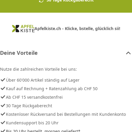
Apfelkiste.ch - Klicke, bstelle, glücklich sii!
Deine Vorteile
Nutze die zahlreichen Vorteile bei uns:
Über 60'000 Artikel ständig auf Lager
Kauf auf Rechnung + Ratenzahlung ab CHF 50
Ab CHF 15 versandkostenfrei
30 Tage Rückgaberecht
Kostenloser Rückversand bei Bestellungen mit Kundenkonto
Kundensupport bis 20 Uhr
Bis 20 Uhr bestellt, morgen geliefert*