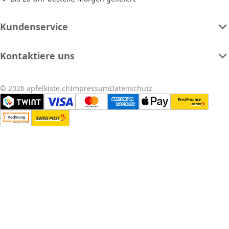
Kundenservice
Kontaktiere uns
© 2026 apfelkiste.ch
Impressum
Datenschutz