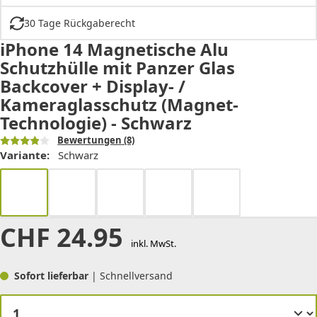
30 Tage Rückgaberecht
iPhone 14 Magnetische Alu
Schutzhülle mit Panzer Glas
Backcover + Display- /
Kameraglasschutz (Magnet-
Technologie) - Schwarz
Bewertungen
(8)
Variante:
Schwarz
CHF
24.95
inkl. MwSt.
Sofort lieferbar
| Schnellversand