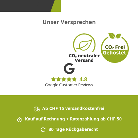
sein!
Unser Versprechen
4.8
Google Customer Reviews
Ab CHF 15 versandkostenfrei
Kauf auf Rechnung + Ratenzahlung ab CHF 50
30 Tage Rückgaberecht