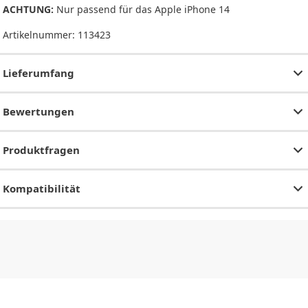
ACHTUNG:
Nur passend für das Apple iPhone 14
Artikelnummer:
113423
Lieferumfang
Bewertungen
Produktfragen
Kompatibilität