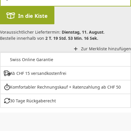
In die Kiste
Voraussichtlicher Liefertermin:
Dienstag, 11. August
.
Bestelle innerhalb von
2 T. 19 Std. 53 Min. 16 Sek.
Zur Merkliste hinzufügen
Swiss Online Garantie
Ab CHF 15 versandkostenfrei
Komfortabler Rechnungskauf + Ratenzahlung ab CHF 50
30 Tage Rückgaberecht