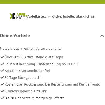
Apfelkiste.ch - Klicke, bstelle, glücklich sii!
Deine Vorteile
Nutze die zahlreichen Vorteile bei uns:
Über 60'000 Artikel ständig auf Lager
Kauf auf Rechnung + Ratenzahlung ab CHF 50
Ab CHF 15 versandkostenfrei
30 Tage Rückgaberecht
Kostenloser Rückversand bei Bestellungen mit Kundenkonto
Kundensupport bis 20 Uhr
Bis 20 Uhr bestellt, morgen geliefert*