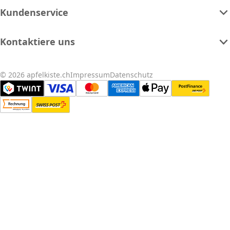
Kundenservice
Kontaktiere uns
© 2026 apfelkiste.ch
Impressum
Datenschutz