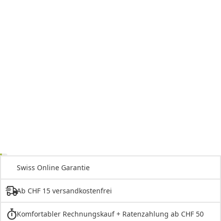
Swiss Online Garantie
Ab CHF 15 versandkostenfrei
Komfortabler Rechnungskauf + Ratenzahlung ab CHF 50