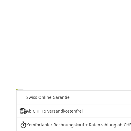
Swiss Online Garantie
Ab CHF 15 versandkostenfrei
Komfortabler Rechnungskauf + Ratenzahlung ab CHF