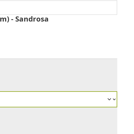
m) - Sandrosa