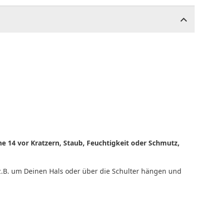
e 14 vor Kratzern, Staub, Feuchtigkeit oder Schmutz,
z.B. um Deinen Hals oder über die Schulter hängen und