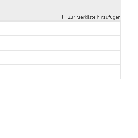
Zur Merkliste hinzufügen