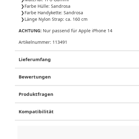
Farbe Hülle: Sandrosa
Farbe Handykette: Sandrosa
Länge Nylon Strap: ca. 160 cm
ACHTUNG:
Nur passend für Apple iPhone 14
Artikelnummer:
113491
Lieferumfang
Bewertungen
Produktfragen
Kompatibilität