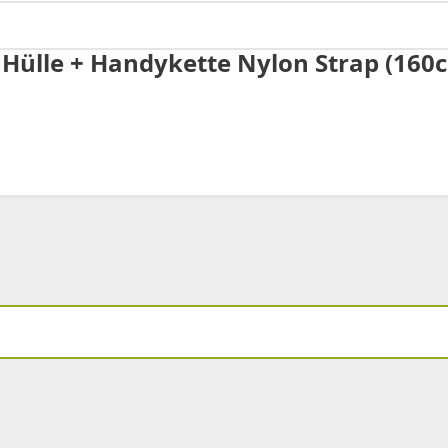
Hülle + Handykette Nylon Strap (160c