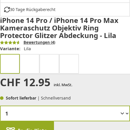
30 Tage Rückgaberecht
iPhone 14 Pro / iPhone 14 Pro Max
Kameraschutz Objektiv Ring
Protector Glitzer Abdeckung - Lila
Bewertungen
(4)
Variante:
Lila
CHF
12.95
inkl. MwSt.
Sofort lieferbar
| Schnellversand