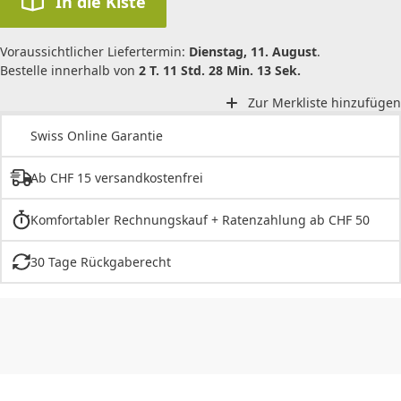
In die Kiste
Voraussichtlicher Liefertermin:
Dienstag, 11. August
.
Bestelle innerhalb von
2 T. 11 Std. 28 Min. 13 Sek.
Zur Merkliste hinzufügen
Swiss Online Garantie
Ab CHF 15 versandkostenfrei
Komfortabler Rechnungskauf + Ratenzahlung ab CHF 50
30 Tage Rückgaberecht