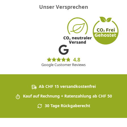
Unser Versprechen
4.8
Google Customer Reviews
Ab CHF 15 versandkostenfrei
Kauf auf Rechnung + Ratenzahlung ab CHF 50
30 Tage Rückgaberecht