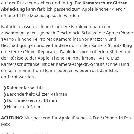
auf der Rückseite kleben und fertig. Die
Kameraschutz Glitzer
Abdeckung
kann farblich passend zum Apple iPhone 14 Pro /
iPhone 14 Pro Max ausgesucht werden.
Natürlich lassen sich auch andere Farbkombinationen
zusammenstellen - je nach Geschmack. Schütze die Apple iPhone
14 Pro / iPhone 14 Pro Max Kameralinse vor Kratzern und
Beschädigungen und verhindere durch den Kamera Schutz
Ring
eine teure iPhone Reparatur. Dank der vormontierten Kleber auf
der Rückseite der Apple iPhone 14 Pro / iPhone 14 Pro Max
Kameraschutzlinse, ist der Kamera-Objektiv-Schutz schnell und
einfach montiert und kann jederzeit wieder rückstandslos
entfernt werden.
Rahmenfarbe: Lila
Besonderheit: Glitzer Rahmen
Durchmesser: ca. 13 mm
Höhe: ca. 0.6 mm
ACHTUNG:
Nur passend für Apple iPhone 14 Pro / iPhone 14 Pro
Max