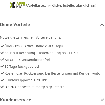
Apfelkiste.ch - Klicke, bstelle, glücklich sii!
Deine Vorteile
Nutze die zahlreichen Vorteile bei uns:
Über 60'000 Artikel ständig auf Lager
Kauf auf Rechnung + Ratenzahlung ab CHF 50
Ab CHF 15 versandkostenfrei
30 Tage Rückgaberecht
Kostenloser Rückversand bei Bestellungen mit Kundenkonto
Kundensupport bis 20 Uhr
Bis 20 Uhr bestellt, morgen geliefert*
Kundenservice