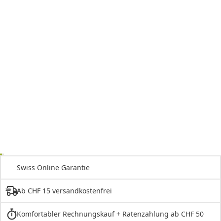
Swiss Online Garantie
Ab CHF 15 versandkostenfrei
Komfortabler Rechnungskauf + Ratenzahlung ab CHF 50