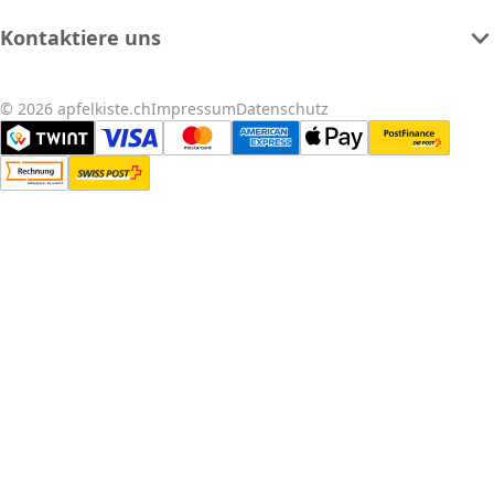
Kontaktiere uns
© 2026 apfelkiste.ch
Impressum
Datenschutz