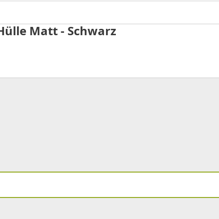
ülle Matt - Schwarz