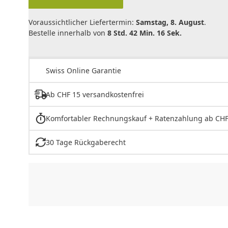
Voraussichtlicher Liefertermin:
Samstag, 8. August
.
Bestelle innerhalb von
8 Std. 42 Min. 16 Sek.
Swiss Online Garantie
Ab CHF 15 versandkostenfrei
Komfortabler Rechnungskauf + Ratenzahlung ab CHF
30 Tage Rückgaberecht