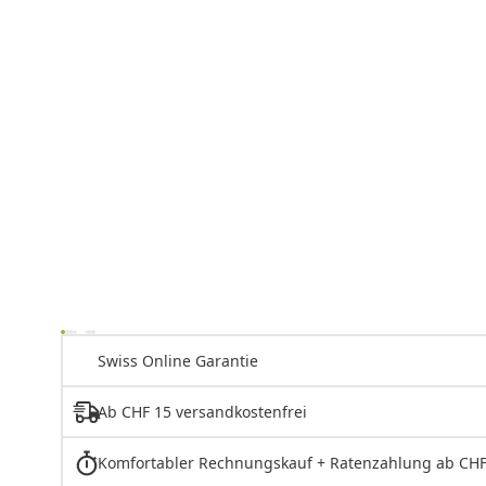
Swiss Online Garantie
Ab CHF 15 versandkostenfrei
Komfortabler Rechnungskauf + Ratenzahlung ab CHF