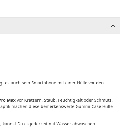
 es auch sein Smartphone mit einer Hülle vor den
Pro Max
vor Kratzern, Staub, Feuchtigkeit oder Schmutz,
 Haptik machen diese bemerkenswerte Gummi Case Hülle
, kannst Du es jederzeit mit Wasser abwaschen.