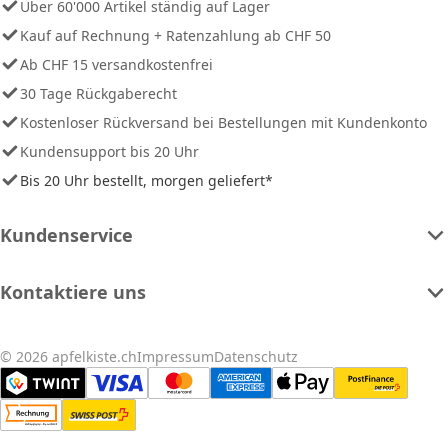
Über 60'000 Artikel ständig auf Lager
Kauf auf Rechnung + Ratenzahlung ab CHF 50
Ab CHF 15 versandkostenfrei
30 Tage Rückgaberecht
Kostenloser Rückversand bei Bestellungen mit Kundenkonto
Kundensupport bis 20 Uhr
Bis 20 Uhr bestellt, morgen geliefert*
Kundenservice
Kontaktiere uns
© 2026 apfelkiste.ch
Impressum
Datenschutz