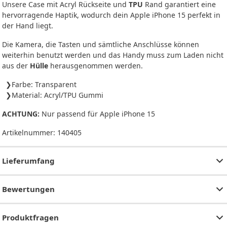
Unsere Case mit Acryl Rückseite und
TPU
Rand garantiert eine
hervorragende Haptik, wodurch dein Apple iPhone 15 perfekt in
der Hand liegt.
Die Kamera, die Tasten und sämtliche Anschlüsse können
weiterhin benutzt werden und das Handy muss zum Laden nicht
aus der
Hülle
herausgenommen werden.
Farbe: Transparent
Material: Acryl/TPU Gummi
ACHTUNG:
Nur passend für Apple iPhone 15
Artikelnummer:
140405
Lieferumfang
Bewertungen
Produktfragen