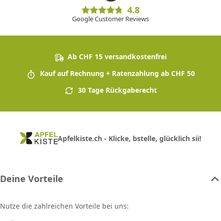
4.8
Google Customer Reviews
Ab CHF 15 versandkostenfrei
Kauf auf Rechnung + Ratenzahlung ab CHF 50
30 Tage Rückgaberecht
Apfelkiste.ch - Klicke, bstelle, glücklich sii!
Deine Vorteile
Nutze die zahlreichen Vorteile bei uns: