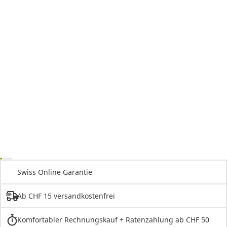
Swiss Online Garantie
Ab CHF 15 versandkostenfrei
Komfortabler Rechnungskauf + Ratenzahlung ab CHF 50