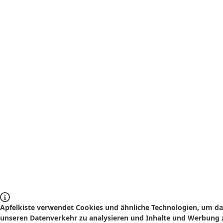
Apfelkiste verwendet Cookies und ähnliche Technologien, um das
unseren Datenverkehr zu analysieren und Inhalte und Werbung z