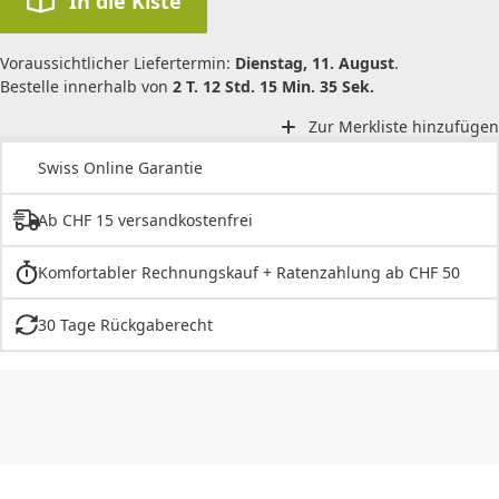
In die Kiste
Voraussichtlicher Liefertermin:
Dienstag, 11. August
.
Bestelle innerhalb von
2 T. 12 Std. 15 Min. 35 Sek.
Zur Merkliste hinzufügen
Swiss Online Garantie
Ab CHF 15 versandkostenfrei
Komfortabler Rechnungskauf + Ratenzahlung ab CHF 50
30 Tage Rückgaberecht