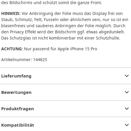
des Bildschirms und schützt somit die ganze Front.
HINWEIS:
Vor Anbringung der Folie muss das Display frei von
Staub, Schmutz, Fett, Fusseln oder ähnlichem sein, nur so ist ein
blasenfreies und sauberes Anbringen der Folie möglich. Durch
den Privacy Effekt wird der Bildschirm ggf. etwas abgedunkelt.
Das Schutzglas ist nicht kombinierbar mit einer Schutzhülle.
ACHTUNG:
Nur passend für Apple iPhone 15 Pro
Artikelnummer:
144825
Lieferumfang
Bewertungen
Produktfragen
Kompatibilität