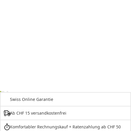
Swiss Online Garantie
Ab CHF 15 versandkostenfrei
Komfortabler Rechnungskauf + Ratenzahlung ab CHF 50