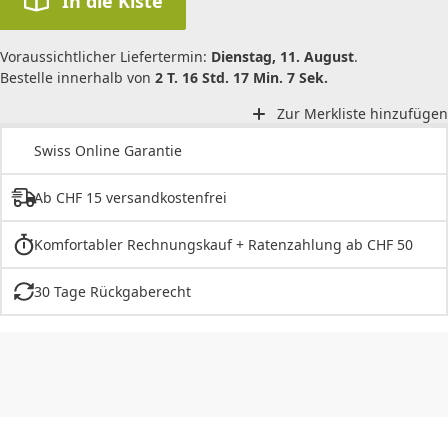
In die Kiste
Voraussichtlicher Liefertermin:
Dienstag, 11. August
.
Bestelle innerhalb von
2 T. 16 Std. 17 Min. 7 Sek.
Zur Merkliste hinzufügen
Swiss Online Garantie
Ab CHF 15 versandkostenfrei
Komfortabler Rechnungskauf + Ratenzahlung ab CHF 50
30 Tage Rückgaberecht