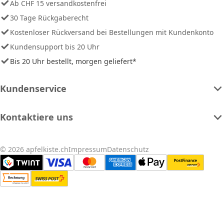
Ab CHF 15 versandkostenfrei
30 Tage Rückgaberecht
Kostenloser Rückversand bei Bestellungen mit Kundenkonto
Kundensupport bis 20 Uhr
Bis 20 Uhr bestellt, morgen geliefert*
Kundenservice
Kontaktiere uns
© 2026 apfelkiste.ch
Impressum
Datenschutz