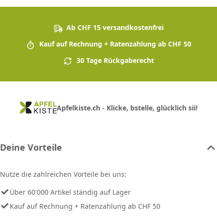
Ab CHF 15 versandkostenfrei
Kauf auf Rechnung + Ratenzahlung ab CHF 50
30 Tage Rückgaberecht
Apfelkiste.ch - Klicke, bstelle, glücklich sii!
Deine Vorteile
Nutze die zahlreichen Vorteile bei uns:
Über 60'000 Artikel ständig auf Lager
Kauf auf Rechnung + Ratenzahlung ab CHF 50