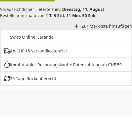
Voraussichtlicher Liefertermin:
Dienstag, 11. August
.
Bestelle innerhalb von
1 T. 5 Std. 11 Min. 50 Sek.
Zur Merkliste hinzufügen
Swiss Online Garantie
Ab CHF 15 versandkostenfrei
Komfortabler Rechnungskauf + Ratenzahlung ab CHF 50
30 Tage Rückgaberecht