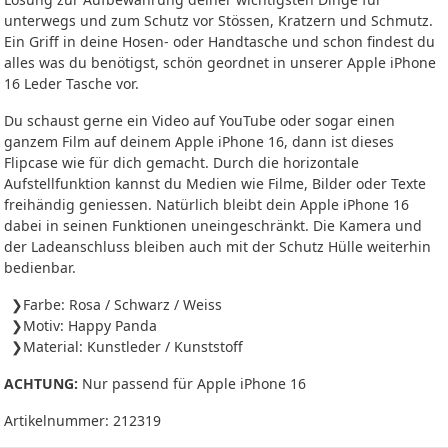
unterwegs und zum Schutz vor Stössen, Kratzern und Schmutz.
Ein Griff in deine Hosen- oder Handtasche und schon findest du
alles was du benötigst, schön geordnet in unserer Apple iPhone
16 Leder Tasche vor.
Du schaust gerne ein Video auf YouTube oder sogar einen
ganzem Film auf deinem Apple iPhone 16, dann ist dieses
Flipcase wie für dich gemacht. Durch die horizontale
Aufstellfunktion kannst du Medien wie Filme, Bilder oder Texte
freihändig geniessen. Natürlich bleibt dein Apple iPhone 16
dabei in seinen Funktionen uneingeschränkt. Die Kamera und
der Ladeanschluss bleiben auch mit der Schutz Hülle weiterhin
bedienbar.
Farbe: Rosa / Schwarz / Weiss
Motiv: Happy Panda
Material: Kunstleder / Kunststoff
ACHTUNG:
Nur passend für Apple iPhone 16
Artikelnummer:
212319