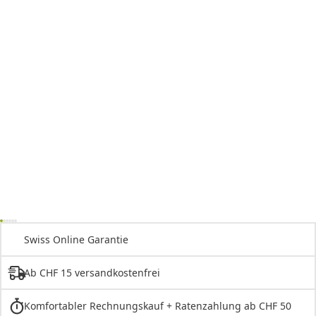
Swiss Online Garantie
Ab CHF 15 versandkostenfrei
Komfortabler Rechnungskauf + Ratenzahlung ab CHF 50