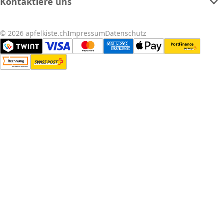
Kontaktiere uns
© 2026 apfelkiste.ch
Impressum
Datenschutz