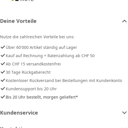
Deine Vorteile
Nutze die zahlreichen Vorteile bei uns:
Über 60'000 Artikel ständig auf Lager
Kauf auf Rechnung + Ratenzahlung ab CHF 50
Ab CHF 15 versandkostenfrei
30 Tage Rückgaberecht
Kostenloser Rückversand bei Bestellungen mit Kundenkonto
Kundensupport bis 20 Uhr
Bis 20 Uhr bestellt, morgen geliefert*
Kundenservice