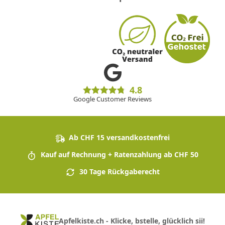
4.8
Google Customer Reviews
Ab CHF 15 versandkostenfrei
Kauf auf Rechnung + Ratenzahlung ab CHF 50
30 Tage Rückgaberecht
Apfelkiste.ch - Klicke, bstelle, glücklich sii!