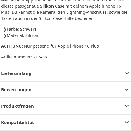
dieses passgenaue
Silikon Case
mit deinem Apple iPhone 16
Plus. Du kannst die Kamera, den Lightning-Anschluss, sowie die
Tasten auch in der Silikon Case Hülle bedienen.
Farbe: Schwarz
Material: Silikon
ACHTUNG:
Nur passend für Apple iPhone 16 Plus
Artikelnummer:
212486
Lieferumfang
Bewertungen
Produktfragen
Kompatibilität