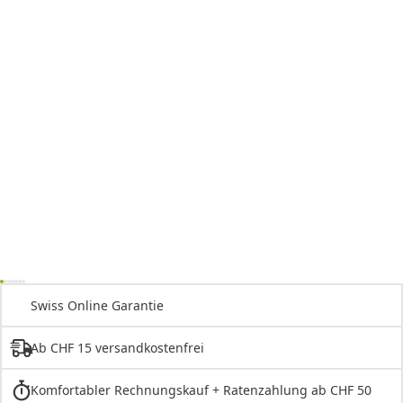
Swiss Online Garantie
Ab CHF 15 versandkostenfrei
Komfortabler Rechnungskauf + Ratenzahlung ab CHF 50