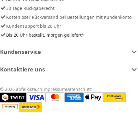
30 Tage Rückgaberecht
Kostenloser Rückversand bei Bestellungen mit Kundenkonto
Kundensupport bis 20 Uhr
Bis 20 Uhr bestellt, morgen geliefert*
Kundenservice
Kontaktiere uns
© 2026 apfelkiste.ch
Impressum
Datenschutz