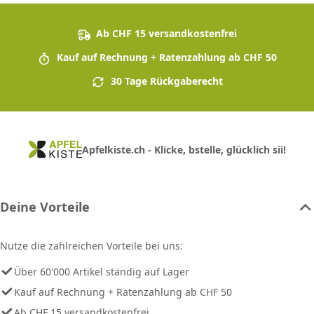
Ab CHF 15 versandkostenfrei
Kauf auf Rechnung + Ratenzahlung ab CHF 50
30 Tage Rückgaberecht
Apfelkiste.ch - Klicke, bstelle, glücklich sii!
Deine Vorteile
Nutze die zahlreichen Vorteile bei uns:
Über 60'000 Artikel ständig auf Lager
Kauf auf Rechnung + Ratenzahlung ab CHF 50
Ab CHF 15 versandkostenfrei