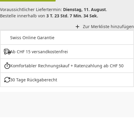
Voraussichtlicher Liefertermin:
Dienstag, 11. August
.
Bestelle innerhalb von
3 T. 23 Std. 7 Min. 34 Sek.
Zur Merkliste hinzufügen
Swiss Online Garantie
Ab CHF 15 versandkostenfrei
Komfortabler Rechnungskauf + Ratenzahlung ab CHF 50
30 Tage Rückgaberecht