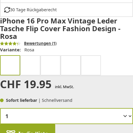
30 Tage Rückgaberecht
iPhone 16 Pro Max Vintage Leder
Tasche Flip Cover Fashion Design -
Rosa
Bewertungen
(1)
Variante:
Rosa
CHF
19.95
inkl. MwSt.
Sofort lieferbar
| Schnellversand