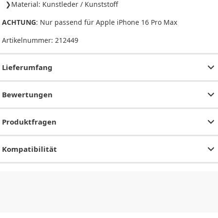
Material: Kunstleder / Kunststoff
ACHTUNG
: Nur passend für Apple iPhone 16 Pro Max
Artikelnummer:
212449
Lieferumfang
Bewertungen
Produktfragen
Kompatibilität