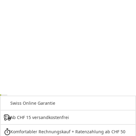
Swiss Online Garantie
Ab CHF 15 versandkostenfrei
Komfortabler Rechnungskauf + Ratenzahlung ab CHF 50