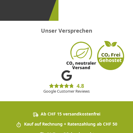
erster
sein!
Unser Versprechen
4.8
Google Customer Reviews
Ab CHF 15 versandkostenfrei
Kauf auf Rechnung + Ratenzahlung ab CHF 50