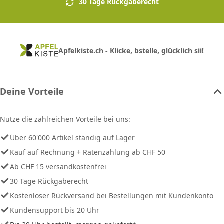
30 Tage Rückgaberecht
Apfelkiste.ch - Klicke, bstelle, glücklich sii!
Deine Vorteile
Nutze die zahlreichen Vorteile bei uns:
Über 60'000 Artikel ständig auf Lager
Kauf auf Rechnung + Ratenzahlung ab CHF 50
Ab CHF 15 versandkostenfrei
30 Tage Rückgaberecht
Kostenloser Rückversand bei Bestellungen mit Kundenkonto
Kundensupport bis 20 Uhr