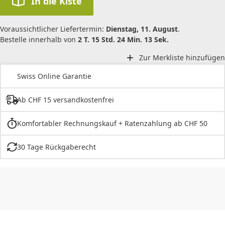
In die Kiste
Voraussichtlicher Liefertermin:
Dienstag, 11. August
.
Bestelle innerhalb von
2 T. 15 Std. 24 Min. 13 Sek.
Zur Merkliste hinzufügen
Swiss Online Garantie
Ab CHF 15 versandkostenfrei
Komfortabler Rechnungskauf + Ratenzahlung ab CHF 50
30 Tage Rückgaberecht