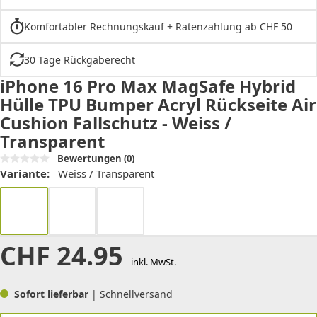
Komfortabler Rechnungskauf + Ratenzahlung ab CHF 50
30 Tage Rückgaberecht
iPhone 16 Pro Max MagSafe Hybrid
Hülle TPU Bumper Acryl Rückseite Air
Cushion Fallschutz - Weiss /
Transparent
Bewertungen
(0)
Variante:
Weiss / Transparent
CHF
24.95
inkl. MwSt.
Sofort lieferbar
| Schnellversand