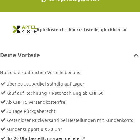
Apfelkiste.ch - Klicke, bstelle, glücklich sii!
Deine Vorteile
Nutze die zahlreichen Vorteile bei uns:
Über 60'000 Artikel ständig auf Lager
Kauf auf Rechnung + Ratenzahlung ab CHF 50
Ab CHF 15 versandkostenfrei
30 Tage Rückgaberecht
Kostenloser Rückversand bei Bestellungen mit Kundenkonto
Kundensupport bis 20 Uhr
Bis 20 Uhr bestellt, morgen geliefert*