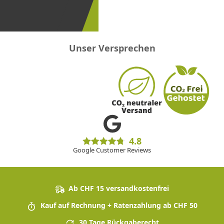
sein!
Unser Versprechen
4.8
Google Customer Reviews
Ab CHF 15 versandkostenfrei
Kauf auf Rechnung + Ratenzahlung ab CHF 50
30 Tage Rückgaberecht