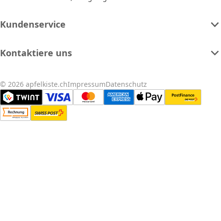
Kundenservice
Kontaktiere uns
© 2026 apfelkiste.ch
Impressum
Datenschutz