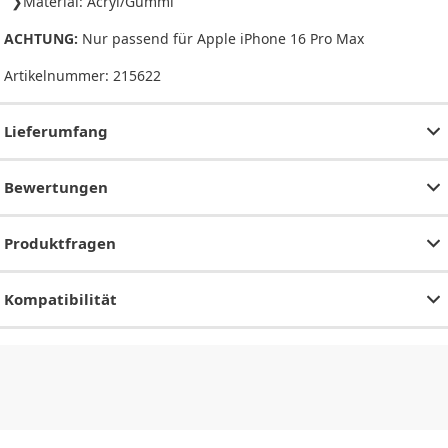
Material: Acryl/Gummi
ACHTUNG:
Nur passend für Apple iPhone 16 Pro Max
Artikelnummer:
215622
Lieferumfang
Bewertungen
Produktfragen
Kompatibilität