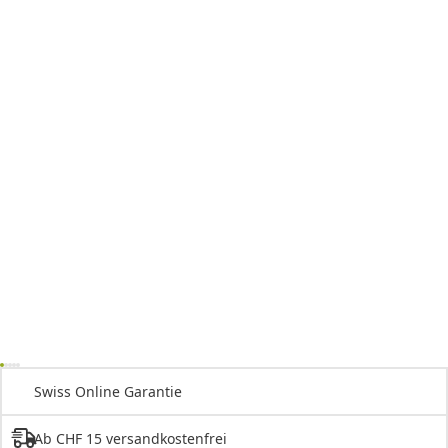
Swiss Online Garantie
Ab CHF 15 versandkostenfrei