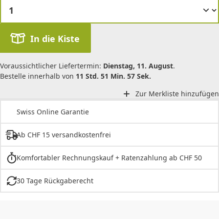
In die Kiste
Voraussichtlicher Liefertermin:
Dienstag, 11. August
.
Bestelle innerhalb von
11 Std. 51 Min. 57 Sek.
Zur Merkliste hinzufügen
Swiss Online Garantie
Ab CHF 15 versandkostenfrei
Komfortabler Rechnungskauf + Ratenzahlung ab CHF 50
30 Tage Rückgaberecht